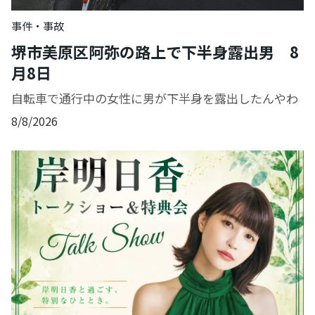
事件・事故
堺市美原区阿弥の路上で下半身露出男 8
月8日
自転車で通行中の女性に男が下半身を露出したんやわ
8/8/2026