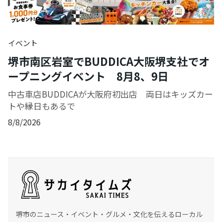
イベント
堺市南区岩室でBUDDICA大阪堺支社でオ
ープニングイベント 8月8、9日
中古車店BUDDICAが大阪府初出店 両日はキッズカー
トや縁日もあるで
8/8/2026
堺市のニュース・イベント・グルメ・文化を伝えるローカル