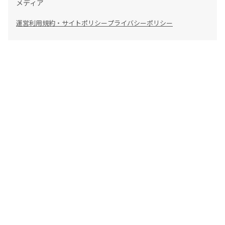
メディア
運営
利用規約・サイトポリシー
プライバシーポリシー