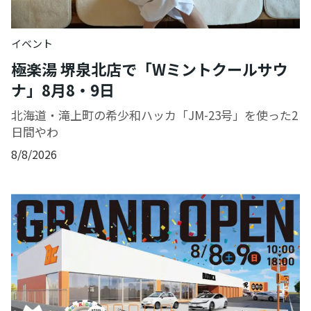
イベント
極楽湯 堺泉北店で「Wミントクールサウ
ナ」8月8・9日
北海道・滝上町の希少和ハッカ「JM-23号」を使った2
日間やわ
8/8/2026