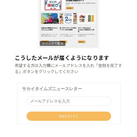
クリックで拡大
こうしたメールが届くようになります
希望する方は入力欄にメールアドレスを入れ「登録を完了す
る」ボタンをクリックしてください