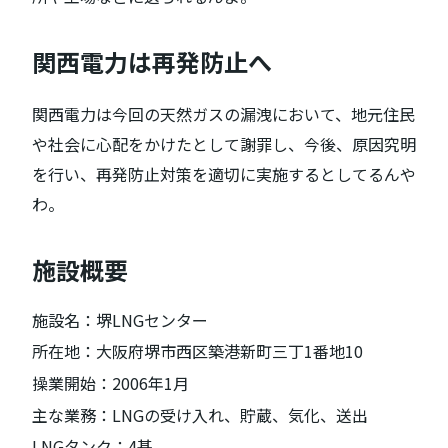
関西電力は再発防止へ
関西電力は今回の天然ガスの漏洩において、地元住民
や社会に心配をかけたとして謝罪し、今後、原因究明
を行い、再発防止対策を適切に実施するとしてるんや
わ。
施設概要
施設名：堺LNGセンター
所在地：大阪府堺市西区築港新町三丁1番地10
操業開始：2006年1月
主な業務：LNGの受け入れ、貯蔵、気化、送出
LNGタンク：4基