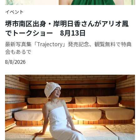
イベント
堺市南区出身・岸明日香さんがアリオ鳳
でトークショー 8月13日
最新写真集「Trajectory」発売記念、観覧無料で特典
会もあるで
8/8/2026