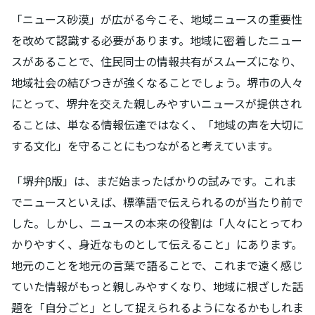
「ニュース砂漠」が広がる今こそ、地域ニュースの重要性
を改めて認識する必要があります。地域に密着したニュー
スがあることで、住民同士の情報共有がスムーズになり、
地域社会の結びつきが強くなることでしょう。堺市の人々
にとって、堺弁を交えた親しみやすいニュースが提供され
ることは、単なる情報伝達ではなく、「地域の声を大切に
する文化」を守ることにもつながると考えています。
「堺弁β版」は、まだ始まったばかりの試みです。これま
でニュースといえば、標準語で伝えられるのが当たり前で
した。しかし、ニュースの本来の役割は「人々にとってわ
かりやすく、身近なものとして伝えること」にあります。
地元のことを地元の言葉で語ることで、これまで遠く感じ
ていた情報がもっと親しみやすくなり、地域に根ざした話
題を「自分ごと」として捉えられるようになるかもしれま