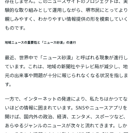
存在しません。このニュースサイトのプロジェクトは、実
験的な取り組みとして運用しながら、堺市民にとってより
親しみやすく、わかりやすい情報提供の形を模索していく
ものです。
地域ニュースの重要性と「ニュース砂漠」の進行
最近、世界中で「ニュース砂漠」と呼ばれる現象が進行し
ています。これは、地域の新聞社やテレビ局が減少し、地
元の出来事や問題が十分に報じられなくなる状況を指しま
す。
一方で、インターネットの発達により、私たちはかつてな
いほどの情報に囲まれています。SNSやニュースアプリを
開けば、国内外の政治、経済、エンタメ、スポーツなど、
あらゆるジャンルのニュースが次々と流れてきます。しか