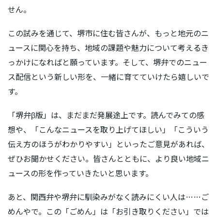
せん。
この試みを通じて、堺市に住む皆さんが、もっと地元のニ
ュースに関心を持ち、地域の課題や魅力について考えるき
っかけになればと願っています。そして、堺弁でのニュー
ス配信という新しい形を、一緒に育てていけたら嬉しいで
す。
「堺弁β版」は、まだまだ発展途上です。読んでみての感
想や、「こんなニュースを取り上げてほしい」「こういう
伝え方のほうがわかりやすい」といったご意見があれば、
ぜひお聞かせください。皆さんとともに、より良い地域ニ
ュースの形を作っていきたいと思います。
あと、関西弁や堺弁に馴染みがなく読みにくい人は……ご
めんやで。この「ごめん」は「お引き取りください」では