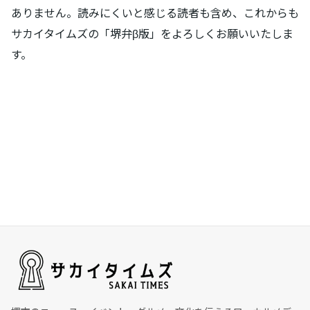
ありません。読みにくいと感じる読者も含め、これからも
サカイタイムズの「堺弁β版」をよろしくお願いいたしま
す。