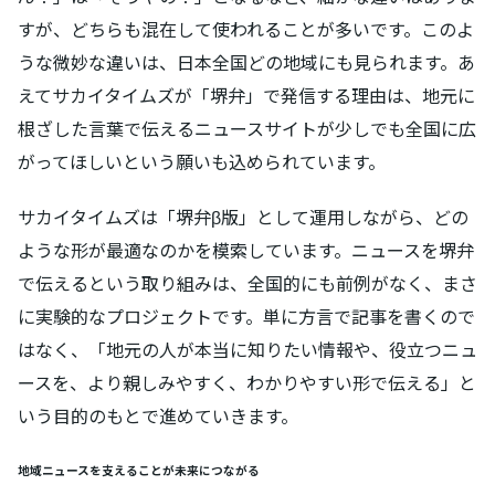
すが、どちらも混在して使われることが多いです。このよ
うな微妙な違いは、日本全国どの地域にも見られます。あ
えてサカイタイムズが「堺弁」で発信する理由は、地元に
根ざした言葉で伝えるニュースサイトが少しでも全国に広
がってほしいという願いも込められています。
サカイタイムズは「堺弁β版」として運用しながら、どの
ような形が最適なのかを模索しています。ニュースを堺弁
で伝えるという取り組みは、全国的にも前例がなく、まさ
に実験的なプロジェクトです。単に方言で記事を書くので
はなく、「地元の人が本当に知りたい情報や、役立つニュ
ースを、より親しみやすく、わかりやすい形で伝える」と
いう目的のもとで進めていきます。
地域ニュースを支えることが未来につながる