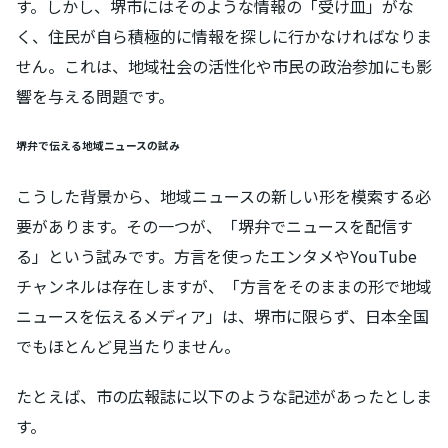
す。しかし、堺市にはそのような情報の「受け皿」がな
く、住民が自ら積極的に情報を探しに行かなければなりま
せん。これは、地域社会の活性化や市民の政治参加にも影
響を与える問題です。
堺弁で伝える地域ニュースの試み
こうした背景から、地域ニュースの新しい形を模索する必
要があります。その一つが、「堺弁でニュースを配信す
る」という試みです。方言を使ったエンタメやYouTube
チャンネルは存在しますが、「方言をそのままの形で地域
ニュースを伝えるメディア」は、堺市に限らず、日本全国
でもほとんど見当たりません。
たとえば、市の広報誌に以下のような記述があったとしま
す。