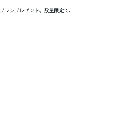
ナルブラシプレゼント。数量限定で、