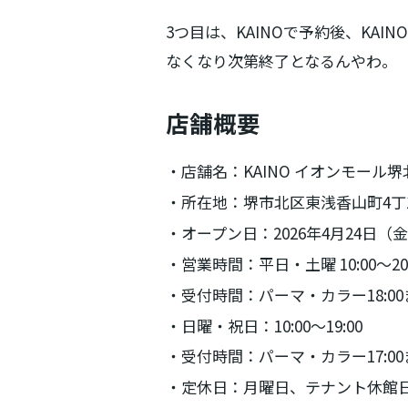
3つ目は、KAINOで予約後、KA
なくなり次第終了となるんやわ。
店舗概要
・店舗名：KAINO イオンモール堺北花田
・所在地：堺市北区東浅香山町4丁1
・オープン日：2026年4月24日（
・営業時間：平日・土曜 10:00〜20:
・受付時間：パーマ・カラー18:00
・日曜・祝日：10:00〜19:00
・受付時間：パーマ・カラー17:00
・定休日：月曜日、テナント休館