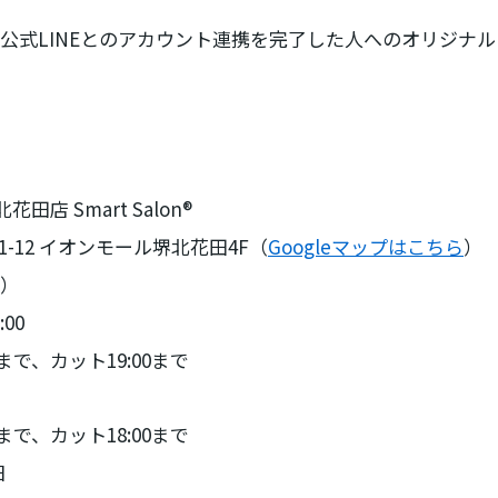
INO公式LINEとのアカウント連携を完了した人へのオリジ
店 Smart Salon®
-12 イオンモール堺北花田4F（
Googleマップはこちら
）
金）
00
まで、カット19:00まで
まで、カット18:00まで
日