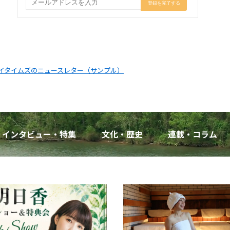
イタイムズのニュースレター（サンプル）
インタビュー・特集
文化・歴史
連載・コラム