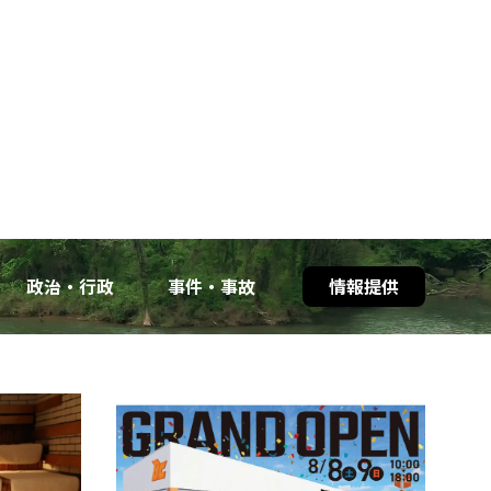
政治・行政
事件・事故
情報提供