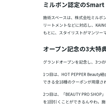
ミルボン認定のSmart S
施術スペースは、株式会社ミルボンが
リートメントなどに対応し、KAI
もとに、スタイリストがマンツー
オープン記念の3大特
グランドオープンを記念し、3つの
1つ目は、HOT PEPPER Be
できる全18種のクーポンが用意さ
2つ目は、「BEAUTY PRO 
を1回引くことができるんやわ。