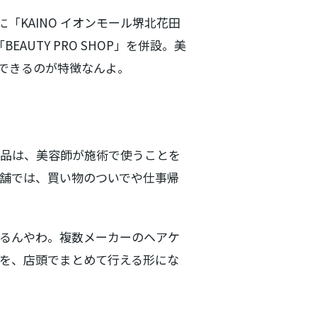
階に「KAINO イオンモール堺北花田
AUTY PRO SHOP」を併設。美
できるのが特徴なんよ。
専売品は、美容師が施術で使うことを
舗では、買い物のついでや仕事帰
るんやわ。複数メーカーのヘアケ
を、店頭でまとめて行える形にな