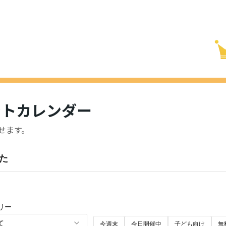
ントカレンダー
せます。