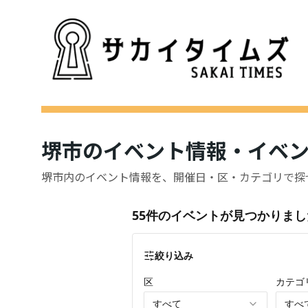
堺市のイベント情報・イベ
堺市内のイベント情報を、開催日・区・カテゴリで探