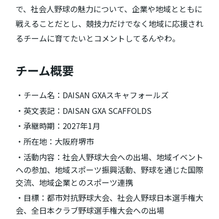
で、社会人野球の魅力について、企業や地域とともに
戦えることだとし、競技力だけでなく地域に応援され
るチームに育てたいとコメントしてるんやわ。
チーム概要
・チーム名：DAISAN GXAスキャフォールズ
・英文表記：DAISAN GXA SCAFFOLDS
・承継時期：2027年1月
・所在地：大阪府堺市
・活動内容：社会人野球大会への出場、地域イベント
への参加、地域スポーツ振興活動、野球を通じた国際
交流、地域企業とのスポーツ連携
・目標：都市対抗野球大会、社会人野球日本選手権大
会、全日本クラブ野球選手権大会への出場