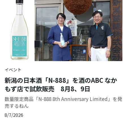
イベント
新潟の日本酒「N-888」を酒のABC なか
もず店で試飲販売 8月8、9日
数量限定商品「N-888 8th Anniversary Limited」を発
売するねん
8/7/2026