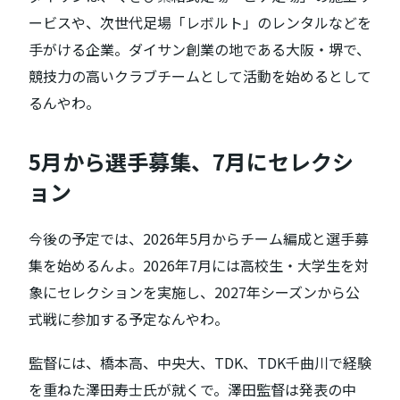
ービスや、次世代足場「レボルト」のレンタルなどを
手がける企業。ダイサン創業の地である大阪・堺で、
競技力の高いクラブチームとして活動を始めるとして
るんやわ。
5月から選手募集、7月にセレクシ
ョン
今後の予定では、2026年5月からチーム編成と選手募
集を始めるんよ。2026年7月には高校生・大学生を対
象にセレクションを実施し、2027年シーズンから公
式戦に参加する予定なんやわ。
監督には、橋本高、中央大、TDK、TDK千曲川で経験
を重ねた澤田寿士氏が就くで。澤田監督は発表の中