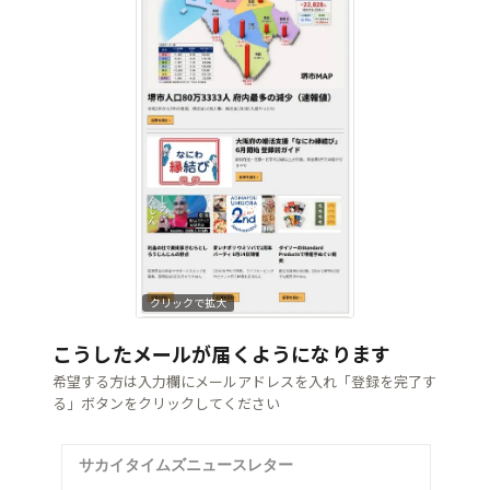
クリックで拡大
こうしたメールが届くようになります
希望する方は入力欄にメールアドレスを入れ「登録を完了す
る」ボタンをクリックしてください