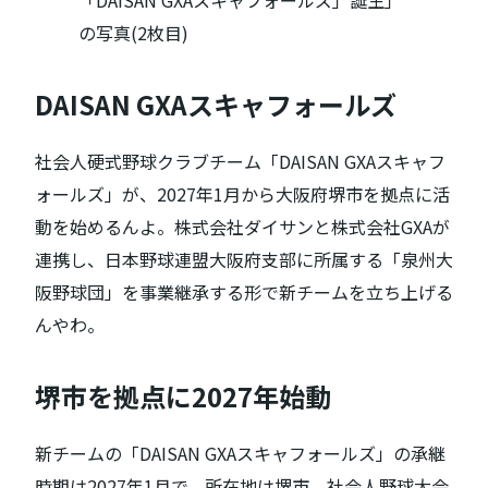
DAISAN GXAスキャフォールズ
社会人硬式野球クラブチーム「DAISAN GXAスキャフ
ォールズ」が、2027年1月から大阪府堺市を拠点に活
動を始めるんよ。株式会社ダイサンと株式会社GXAが
連携し、日本野球連盟大阪府支部に所属する「泉州大
阪野球団」を事業継承する形で新チームを立ち上げる
んやわ。
堺市を拠点に2027年始動
新チームの「DAISAN GXAスキャフォールズ」の承継
時期は2027年1月で、所在地は堺市。社会人野球大会