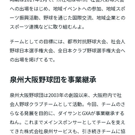
への出場をはじめ、地域イベントへの参加、地域スポ
ーツ振興活動、野球を通じた国際交流、地域企業との
スポーツ連携などに取り組むんよ。
チームとしての目標には、都市対抗野球大会、社会人
野球日本選手権大会、全日本クラブ野球選手権大会へ
の出場を掲げてるで。
泉州大阪野球団を事業継承
泉州大阪野球団は2003年の創設以来、大阪府内で社
会人野球クラブチームとして活動。今回、チームのさ
らなる発展を目的に、ダイサンとGXAが事業継承する
ねん。これまでメインスポンサーとしてチームを支え
てきた株式会社泉州サービスも、引き続きチームに協