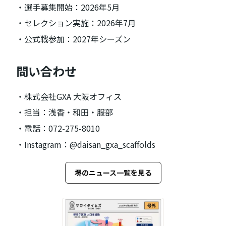
・選手募集開始：2026年5月
・セレクション実施：2026年7月
・公式戦参加：2027年シーズン
問い合わせ
・株式会社GXA 大阪オフィス
・担当：浅香・和田・服部
・電話：072-275-8010
・Instagram：@daisan_gxa_scaffolds
堺のニュース一覧を見る