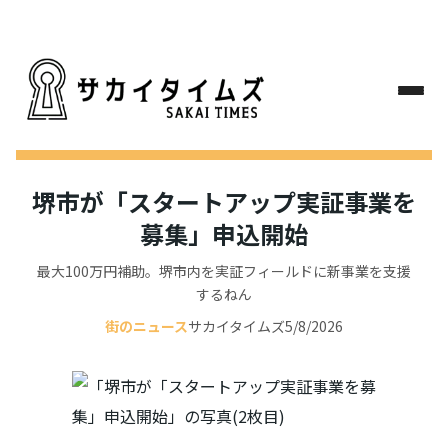
堺市が「スタートアップ実証事業を
募集」申込開始
最大100万円補助。堺市内を実証フィールドに新事業を支援
するねん
街のニュース
サカイタイムズ
5/8/2026