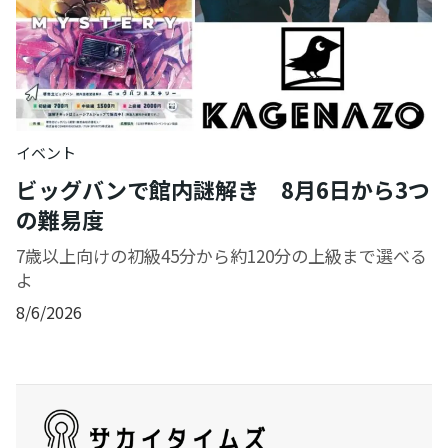
イベント
ビッグバンで館内謎解き 8月6日から3つ
の難易度
7歳以上向けの初級45分から約120分の上級まで選べる
よ
8/6/2026