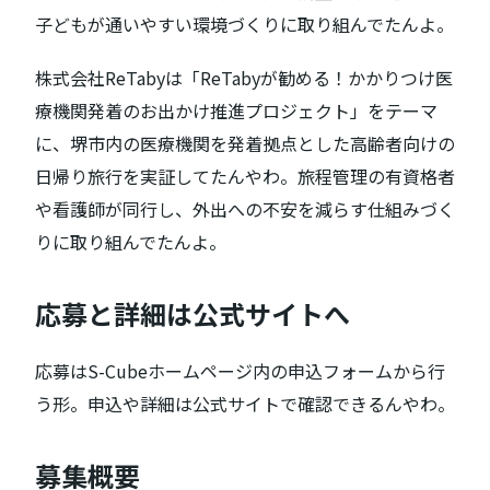
子どもが通いやすい環境づくりに取り組んでたんよ。
株式会社ReTabyは「ReTabyが勧める！かかりつけ医
療機関発着のお出かけ推進プロジェクト」をテーマ
に、堺市内の医療機関を発着拠点とした高齢者向けの
日帰り旅行を実証してたんやわ。旅程管理の有資格者
や看護師が同行し、外出への不安を減らす仕組みづく
りに取り組んでたんよ。
応募と詳細は公式サイトへ
応募はS-Cubeホームページ内の申込フォームから行
う形。申込や詳細は公式サイトで確認できるんやわ。
募集概要