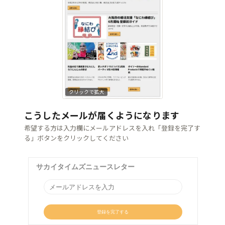
クリックで拡大
こうしたメールが届くようになります
希望する方は入力欄にメールアドレスを入れ「登録を完了す
る」ボタンをクリックしてください