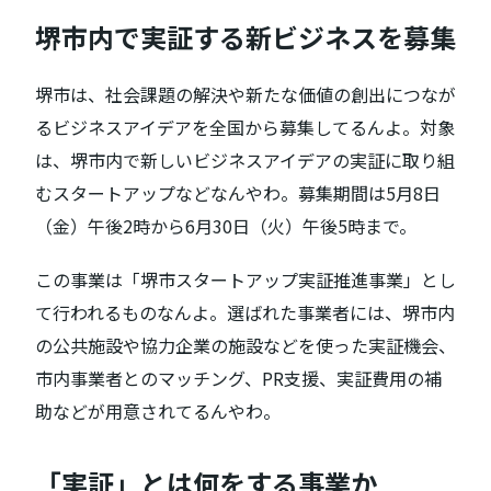
堺市内で実証する新ビジネスを募集
堺市は、社会課題の解決や新たな価値の創出につなが
るビジネスアイデアを全国から募集してるんよ。対象
は、堺市内で新しいビジネスアイデアの実証に取り組
むスタートアップなどなんやわ。募集期間は5月8日
（金）午後2時から6月30日（火）午後5時まで。
この事業は「堺市スタートアップ実証推進事業」とし
て行われるものなんよ。選ばれた事業者には、堺市内
の公共施設や協力企業の施設などを使った実証機会、
市内事業者とのマッチング、PR支援、実証費用の補
助などが用意されてるんやわ。
「実証」とは何をする事業か