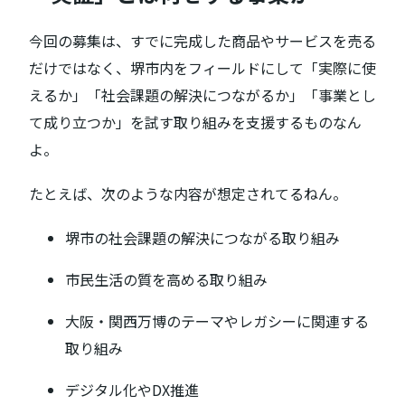
今回の募集は、すでに完成した商品やサービスを売る
だけではなく、堺市内をフィールドにして「実際に使
えるか」「社会課題の解決につながるか」「事業とし
て成り立つか」を試す取り組みを支援するものなん
よ。
たとえば、次のような内容が想定されてるねん。
堺市の社会課題の解決につながる取り組み
市民生活の質を高める取り組み
大阪・関西万博のテーマやレガシーに関連する
取り組み
デジタル化やDX推進