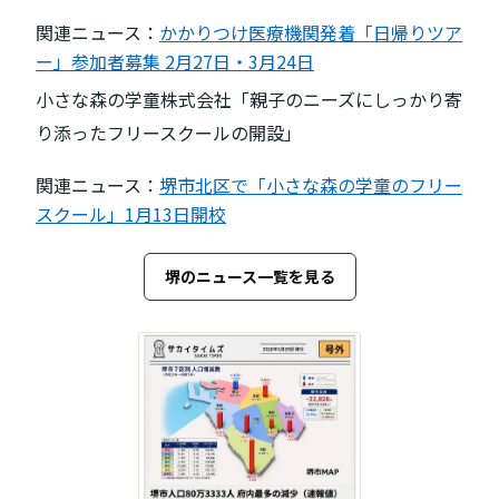
関連ニュース：
かかりつけ医療機関発着「日帰りツア
ー」参加者募集 2月27日・3月24日
小さな森の学童株式会社「親子のニーズにしっかり寄
り添ったフリースクールの開設」
関連ニュース：
堺市北区で「小さな森の学童のフリー
スクール」1月13日開校
堺のニュース一覧を見る