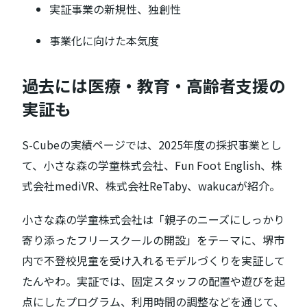
実証事業の新規性、独創性
事業化に向けた本気度
過去には医療・教育・高齢者支援の
実証も
S-Cubeの実績ページでは、2025年度の採択事業とし
て、小さな森の学童株式会社、Fun Foot English、株
式会社mediVR、株式会社ReTaby、wakucaが紹介。
小さな森の学童株式会社は「親子のニーズにしっかり
寄り添ったフリースクールの開設」をテーマに、堺市
内で不登校児童を受け入れるモデルづくりを実証して
たんやわ。実証では、固定スタッフの配置や遊びを起
点にしたプログラム、利用時間の調整などを通じて、