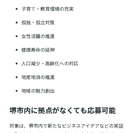
子育て・教育環境の充実
孤独・孤立対策
女性活躍の推進
健康寿命の延伸
人口減少・高齢化への対応
地産地消の推進
地域の魅力創出
堺市内に拠点がなくても応募可能
対象は、堺市内で新たなビジネスアイデアなどの実証