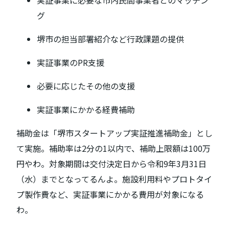
グ
堺市の担当部署紹介など行政課題の提供
実証事業のPR支援
必要に応じたその他の支援
実証事業にかかる経費補助
補助金は「堺市スタートアップ実証推進補助金」とし
て実施。補助率は2分の1以内で、補助上限額は100万
円やわ。対象期間は交付決定日から令和9年3月31日
（水）までとなってるんよ。施設利用料やプロトタイ
プ製作費など、実証事業にかかる費用が対象になる
わ。