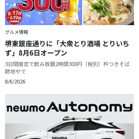
グルメ情報
堺東銀座通りに「大衆とり酒場 とりいち
ず」8月6日オープン
3日間限定で飲み放題2時間300円（税別）杵つきそば
跡地やで
8/6/2026