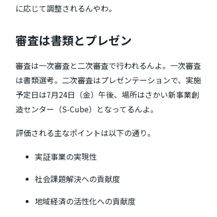
に応じて調整されるんやわ。
審査は書類とプレゼン
審査は一次審査と二次審査で行われるんよ。一次審査
は書類選考。二次審査はプレゼンテーションで、実施
予定日は7月24日（金）午後、場所はさかい新事業創
造センター（S-Cube）となってるんよ。
評価される主なポイントは以下の通り。
実証事業の実現性
社会課題解決への貢献度
地域経済の活性化への貢献度