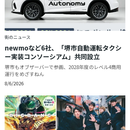
街のニュース
newmoなど6社、「堺市自動運転タクシ
ー実装コンソーシアム」共同設立
堺市もオブザーバーで参画、2028年度のレベル4商用
運行をめざすねん
8/6/2026