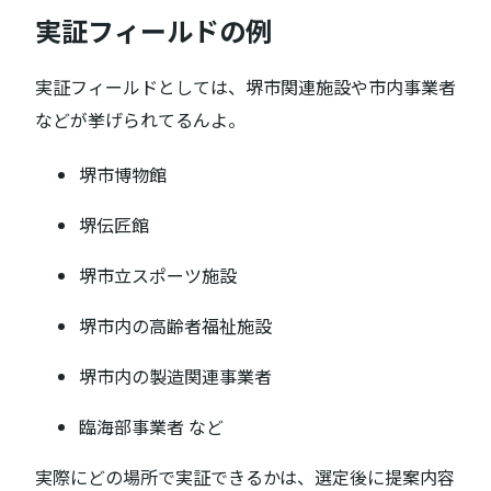
実証フィールドの例
実証フィールドとしては、堺市関連施設や市内事業者
などが挙げられてるんよ。
堺市博物館
堺伝匠館
堺市立スポーツ施設
堺市内の高齢者福祉施設
堺市内の製造関連事業者
臨海部事業者 など
実際にどの場所で実証できるかは、選定後に提案内容