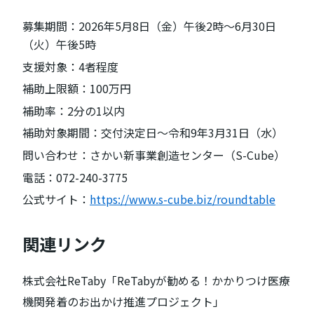
募集期間：2026年5月8日（金）午後2時～6月30日
（火）午後5時
支援対象：4者程度
補助上限額：100万円
補助率：2分の1以内
補助対象期間：交付決定日～令和9年3月31日（水）
問い合わせ：さかい新事業創造センター（S-Cube）
電話：072-240-3775
公式サイト：
https://www.s-cube.biz/roundtable
関連リンク
株式会社ReTaby「ReTabyが勧める！かかりつけ医療
機関発着のお出かけ推進プロジェクト」