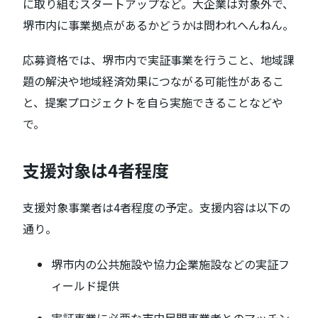
に取り組むスタートアップなど。大企業は対象外で、
堺市内に事業拠点があるかどうかは問われへんねん。
応募資格では、堺市内で実証事業を行うこと、地域課
題の解決や地域経済効果につながる可能性があるこ
と、提案プロジェクトを自ら実施できることなどや
で。
支援対象は4者程度
支援対象事業者は4者程度の予定。支援内容は以下の
通り。
堺市内の公共施設や協力企業施設などの実証フ
ィールド提供
実証事業に必要な市内民間事業者とのマッチン