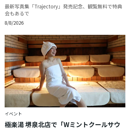
最新写真集「Trajectory」発売記念、観覧無料で特典
会もあるで
8/8/2026
イベント
極楽湯 堺泉北店で「Wミントクールサウ