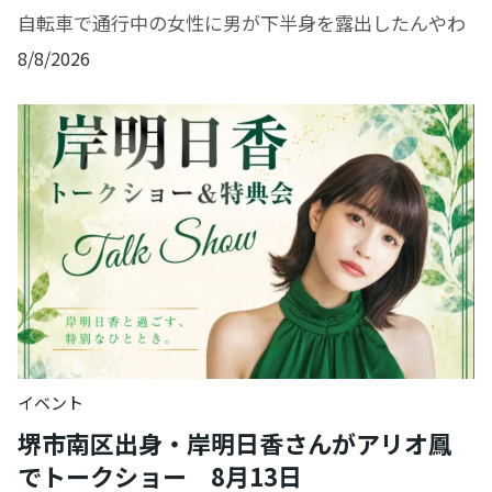
自転車で通行中の女性に男が下半身を露出したんやわ
8/8/2026
イベント
堺市南区出身・岸明日香さんがアリオ鳳
でトークショー 8月13日