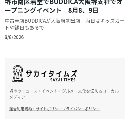
堺市南区岩室でBUDDICA大阪堺支社でオ
ープニングイベント 8月8、9日
中古車店BUDDICAが大阪府初出店 両日はキッズカー
トや縁日もあるで
8/8/2026
堺市のニュース・イベント・グルメ・文化を伝えるローカル
メディア
運営
利用規約・サイトポリシー
プライバシーポリシー