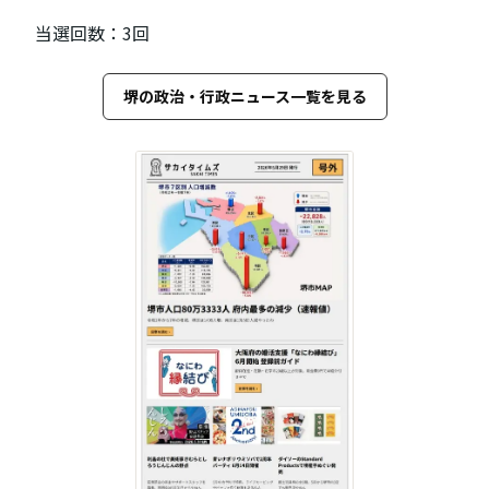
当選回数：3回
堺の政治・行政ニュース一覧を見る