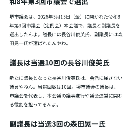
和8年第3回市議会で選出
堺市議会は、2026年5月15日（金）に開かれた令和8
年第3回市議会（定例会）本会議で、議長と副議長を
選出したんよ。議長には長谷川俊英氏、副議長には森
田晃一氏が選ばれたんやわ。
議長は当選10回の長谷川俊英氏
新たに議長となった長谷川俊英氏は、会派に属さない
議員やねん。当選回数は10回。堺市議会の議長は、
市議会を代表し、本会議の議事進行や議会運営に関わ
る役割を担ってるんよ。
副議長は当選3回の森田晃一氏