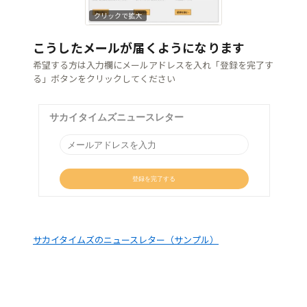
クリックで拡大
こうしたメールが届くようになります
希望する方は入力欄にメールアドレスを入れ「登録を完了す
る」ボタンをクリックしてください
サカイタイムズのニュースレター（サンプル）