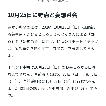
画像：さかい利晶の杜
10月25日に野点と妄想茶会
さかい利晶の杜は、2026年10月25日（日）に開催す
る美術家・きむらとしろうじんじんさんによる「野
点」と「妄想茶会」に向け、野点のサポートスタッフ
と、妄想茶会を開く亭主（参加者）を募集してるん
よ。
イベント本番は10月25日（日）のお昼ごろから日暮
れまでやねん。事前説明会は5月31日（日）、8月1日
（土）、直前説明会は10月23日（金）に行われるん
よ。5月31日の説明会は途中参加、途中退出も可能や
で。