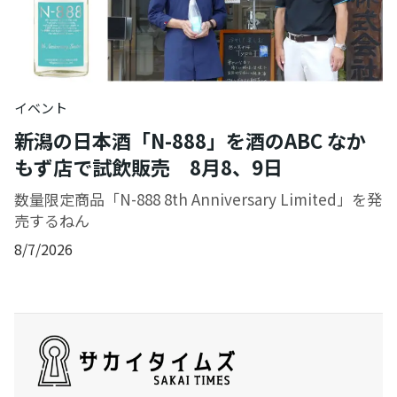
イベント
新潟の日本酒「N-888」を酒のABC なか
もず店で試飲販売 8月8、9日
数量限定商品「N-888 8th Anniversary Limited」を発
売するねん
8/7/2026