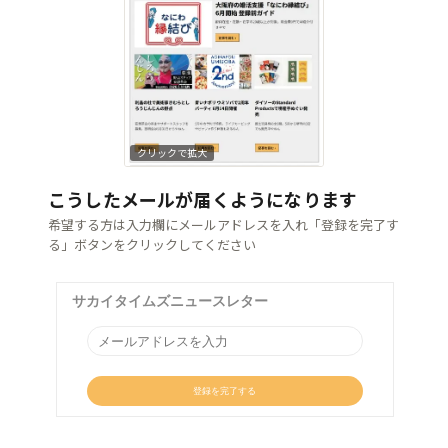
クリックで拡大
こうしたメールが届くようになります
希望する方は入力欄にメールアドレスを入れ「登録を完了す
る」ボタンをクリックしてください