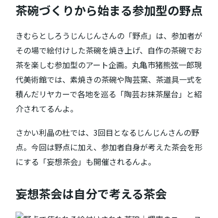
茶碗づくりから始まる参加型の野点
きむらとしろうじんじんさんの「野点」は、参加者が
その場で絵付けした茶碗を焼き上げ、自作の茶碗でお
茶を楽しむ参加型のアート企画。丸亀市猪熊弦一郎現
代美術館では、素焼きの茶碗や陶芸窯、茶道具一式を
積んだリヤカーで各地を巡る「陶芸お抹茶屋台」と紹
介されてるんよ。
さかい利晶の杜では、3回目となるじんじんさんの野
点。今回は野点に加え、参加者自身が考えた茶会を形
にする「妄想茶会」も開催されるんよ。
妄想茶会は自分で考える茶会