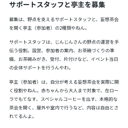
サポートスタッフと亭主を募集
募集は、野点を支えるサポートスタッフと、妄想茶会
を開く亭主（参加者）の2種類やねん。
サポートスタッフは、じんじんさんの野点の運営を手
伝う役割。設営、参加者の案内、お茶碗づくりの準
備、お茶碗みがき、受付、片付けなど、イベント当日
の全体サポートを行うんやわ。
亭主（参加者）は、自分が考える妄想茶会を実際に開
く役割やねん。赤ちゃんから大人まで対象で、在ロー
ラでもてなす、スペシャルコーヒーを出す、本格的な
茶会を開く、屋外や室内で行うなど、内容は自由とさ
れてるんよ。