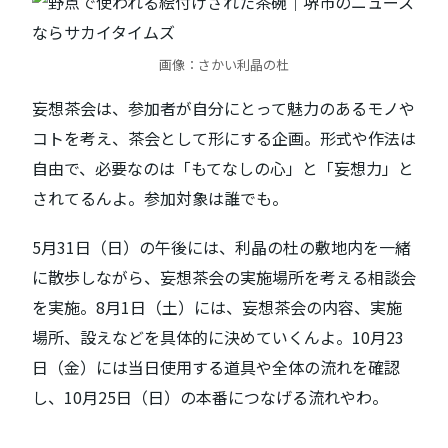
画像：さかい利晶の杜
妄想茶会は、参加者が自分にとって魅力のあるモノや
コトを考え、茶会として形にする企画。形式や作法は
自由で、必要なのは「もてなしの心」と「妄想力」と
されてるんよ。参加対象は誰でも。
5月31日（日）の午後には、利晶の杜の敷地内を一緒
に散歩しながら、妄想茶会の実施場所を考える相談会
を実施。8月1日（土）には、妄想茶会の内容、実施
場所、設えなどを具体的に決めていくんよ。10月23
日（金）には当日使用する道具や全体の流れを確認
し、10月25日（日）の本番につなげる流れやわ。