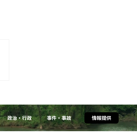
政治・行政
事件・事故
情報提供