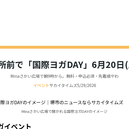
所前で「国際ヨガDAY」6月20日(
Minaさかい広場で朝9時から。無料・申込必須・先着順やわ
イベント
サカイタイムズ
5/29/2026
Minaさかい広場で開かれる国際ヨガDAYのイメージ
ガイベント