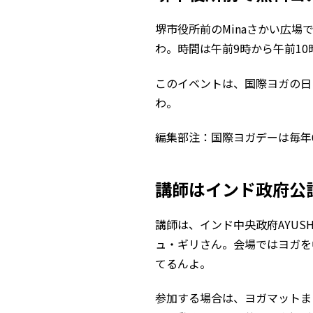
堺市役所前のMinaさかい広場
わ。時間は午前9時から午前10
このイベントは、国際ヨガの日
わ。
編集部注：国際ヨガデーは毎年6
講師はインド政府公
講師は、インド中央政府AYUS
ュ・ギリさん。会場ではヨガを
てるんよ。
参加する場合は、ヨガマットま