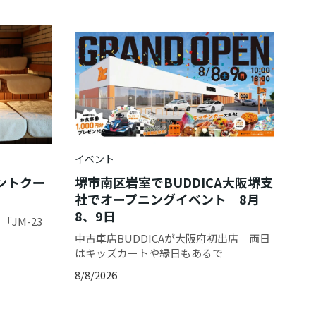
イベント
ントクー
堺市南区岩室でBUDDICA大阪堺支
社でオープニングイベント 8月
8、9日
JM-23
中古車店BUDDICAが大阪府初出店 両日
はキッズカートや縁日もあるで
8/8/2026