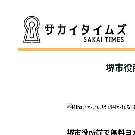
堺市役
堺市役所前で無料ヨ