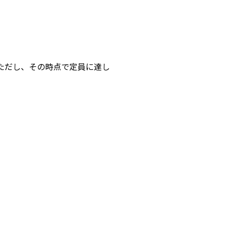
。ただし、その時点で定員に達し