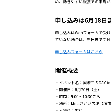
め、動きやすい服装での来場が
申し込みは6月18日
申し込みはWebフォームで受
ていない場合は、当日まで受付
申し込みフォームはこちら
開催概要
・イベント名：国際ヨガDAY in
・開催日：6月20日（土）
・時間：9:00〜10:30ごろ
・場所：Minaさかい広場（堺
・入場料：無料