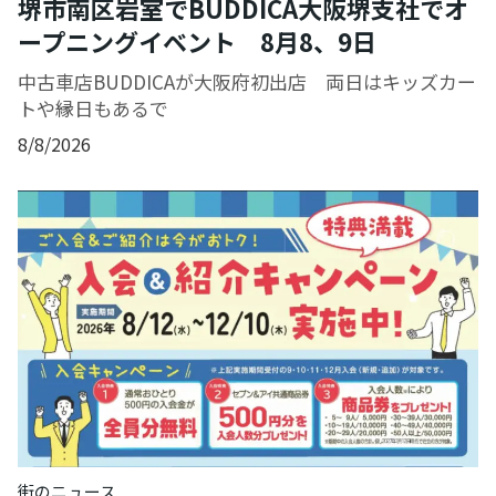
堺市南区岩室でBUDDICA大阪堺支社でオ
ープニングイベント 8月8、9日
中古車店BUDDICAが大阪府初出店 両日はキッズカー
トや縁日もあるで
8/8/2026
街のニュース