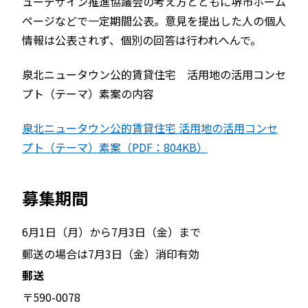
ューデザイン推進協議会の考え方とともに堺市ホーム
ページなどで一定期間公表。意見を提出した人の個人
情報は公表されず、個別の回答は行われへんで。
泉北ニュータウン公的賃貸住宅 活用地の活用コンセ
プト（テーマ）素案の内容
泉北ニュータウン公的賃貸住宅 活用地の活用コンセ
プト（テーマ）素案（PDF：804KB）
募集期間
6月1日（月）から7月3日（金）まで
郵送の場合は7月3日（金）消印有効
郵送
〒590-0078