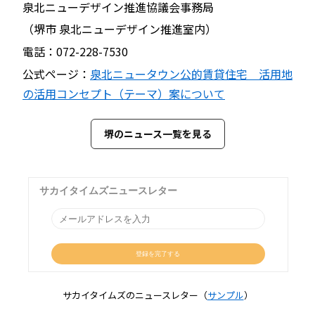
泉北ニューデザイン推進協議会事務局
（堺市 泉北ニューデザイン推進室内）
電話：072-228-7530
公式ページ：
泉北ニュータウン公的賃貸住宅 活用地
の活用コンセプト（テーマ）案について
堺のニュース一覧を見る
サカイタイムズのニュースレター（
サンプル
）