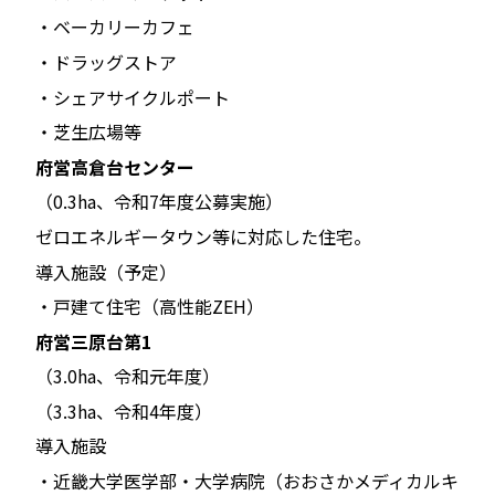
・ベーカリーカフェ
・ドラッグストア
・シェアサイクルポート
・芝生広場等
府営高倉台センター
（0.3ha、令和7年度公募実施）
ゼロエネルギータウン等に対応した住宅。
導入施設（予定）
・戸建て住宅（高性能ZEH）
府営三原台第1
（3.0ha、令和元年度）
（3.3ha、令和4年度）
導入施設
・近畿大学医学部・大学病院（おおさかメディカルキ