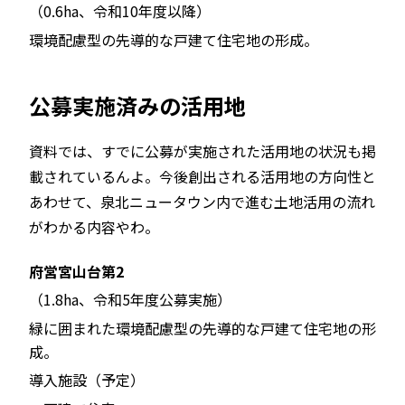
（0.6ha、令和10年度以降）
環境配慮型の先導的な戸建て住宅地の形成。
公募実施済みの活用地
資料では、すでに公募が実施された活用地の状況も掲
載されているんよ。今後創出される活用地の方向性と
あわせて、泉北ニュータウン内で進む土地活用の流れ
がわかる内容やわ。
府営宮山台第2
（1.8ha、令和5年度公募実施）
緑に囲まれた環境配慮型の先導的な戸建て住宅地の形
成。
導入施設（予定）