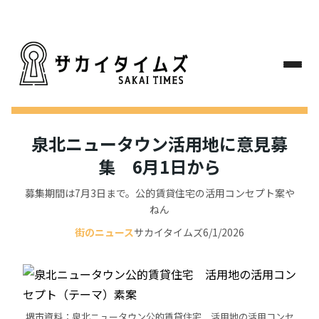
泉北ニュータウン活用地に意見募
集 6月1日から
募集期間は7月3日まで。公的賃貸住宅の活用コンセプト案や
ねん
街のニュース
サカイタイムズ
6/1/2026
堺市資料：泉北ニュータウン公的賃貸住宅 活用地の活用コンセ