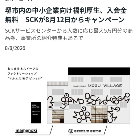
堺市内の中小企業向け福利厚生、入会金
無料 SCKが8月12日からキャンペーン
SCKサービスセンターから人数に応じ最大5万円分の商
品券、事業所の紹介特典もあるで
8/8/2026