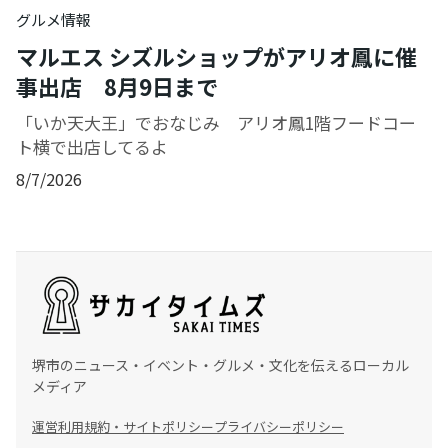
グルメ情報
マルエス シズルショップがアリオ鳳に催
事出店 8月9日まで
「いか天大王」でおなじみ アリオ鳳1階フードコー
ト横で出店してるよ
8/7/2026
堺市のニュース・イベント・グルメ・文化を伝えるローカル
メディア
運営
利用規約・サイトポリシー
プライバシーポリシー