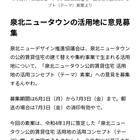
プト（テーマ）素案より
泉北ニュータウンの活用地に意見募
集
泉北ニューデザイン推進協議会は、泉北ニュータウン
の公的賃貸住宅の建て替えや集約事業で生まれる活用
地について、「泉北ニュータウン公的賃貸住宅 活用
地の活用コンセプト（テーマ）素案」への意見を募集
するんやわ。
募集期間は6月1日（月）から7月3日（金）まで。郵
送の場合は7月3日（金）の消印有効やで。
今回の素案は、令和4年1月に策定した「泉北ニュー
タウン公的賃貸住宅 活用地の活用コンセプト（テー