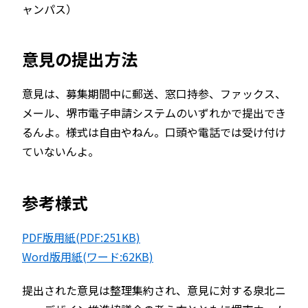
ャンパス）
意見の提出方法
意見は、募集期間中に郵送、窓口持参、ファックス、
メール、堺市電子申請システムのいずれかで提出でき
るんよ。様式は自由やねん。口頭や電話では受け付け
ていないんよ。
参考様式
PDF版用紙(PDF:251KB)
Word版用紙(ワード:62KB)
提出された意見は整理集約され、意見に対する泉北ニ