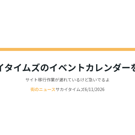
イタイムズのイベントカレンダー
サイト移行作業が遅れているけど急いでるよ
街のニュース
サカイタイムズ
6/11/2026