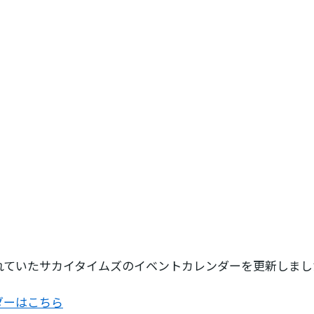
れていたサカイタイムズのイベントカレンダーを更新しまし
ダーはこちら