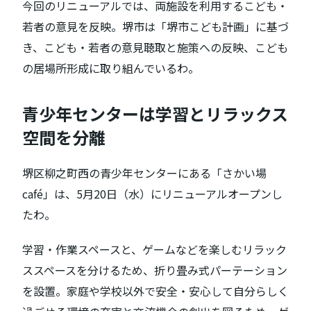
今回のリニューアルでは、両施設を利用するこども・
若者の意見を反映。堺市は「堺市こども計画」に基づ
き、こども・若者の意見聴取と施策への反映、こども
の居場所形成に取り組んでいるわ。
青少年センターは学習とリラックス
空間を分離
堺区柳之町西の青少年センターにある「さかい場
café」は、5月20日（水）にリニューアルオープンし
たわ。
学習・作業スペースと、ゲームなどを楽しむリラック
ススペースを分けるため、折り畳み式パーテーション
を設置。家庭や学校以外で安全・安心して自分らしく