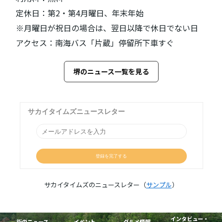
定休日：第2・第4月曜日、年末年始
※月曜日が祝日の場合は、翌日以降で休日でない日
アクセス：南海バス「片蔵」停留所下車すぐ
堺のニュース一覧を見る
サカイタイムズのニュースレター（
サンプル
）
インタビュー・
街のニュース
イベント
グルメ情報