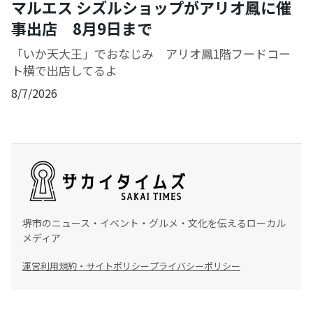
マルエス シズルショップがアリオ鳳に催
事出店 8月9日まで
「いか天大王」でおなじみ アリオ鳳1階フードコー
ト横で出店してるよ
8/7/2026
堺市のニュース・イベント・グルメ・文化を伝えるローカル
メディア
運営
利用規約・サイトポリシー
プライバシーポリシー