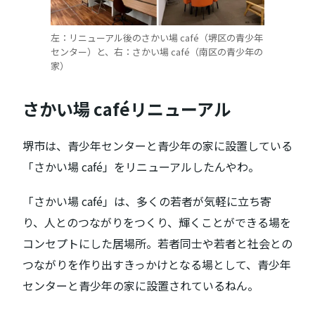
左：リニューアル後のさかい場 café（堺区の青少年
センター）と、右：さかい場 café（南区の青少年の
家）
さかい場 caféリニューアル
堺市は、青少年センターと青少年の家に設置している
「さかい場 café」をリニューアルしたんやわ。
「さかい場 café」は、多くの若者が気軽に立ち寄
り、人とのつながりをつくり、輝くことができる場を
コンセプトにした居場所。若者同士や若者と社会との
つながりを作り出すきっかけとなる場として、青少年
センターと青少年の家に設置されているねん。