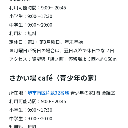
利用可能時間：9:00〜20:45
小学生：9:00〜17:30
中学生：9:00〜20:00
利用料：無料
定休日：第1・第3月曜日、年末年始
※月曜日が祝日の場合は、翌日以降で休日でない日
アクセス：阪堺線「綾ノ町」停留場より西へ約150m
さかい場 café（青少年の家）
所在地：
堺市南区片蔵32番地
青少年の家1階 会議室
利用可能時間：9:00〜20:45
小学生：9:00〜17:30
中学生：9:00〜20:00
利用料：無料