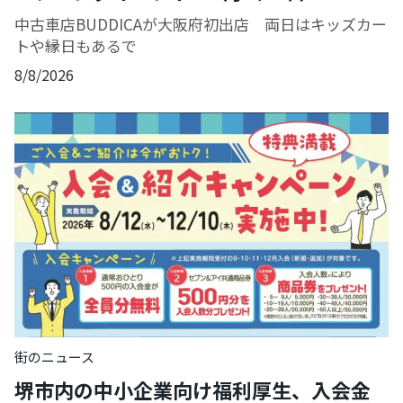
中古車店BUDDICAが大阪府初出店 両日はキッズカー
トや縁日もあるで
8/8/2026
街のニュース
堺市内の中小企業向け福利厚生、入会金