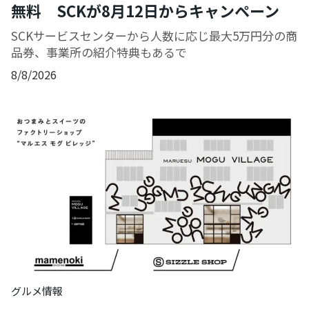
無料 SCKが8月12日からキャンペーン
SCKサービスセンターから人数に応じ最大5万円分の商
品券、事業所の紹介特典もあるで
8/8/2026
グルメ情報