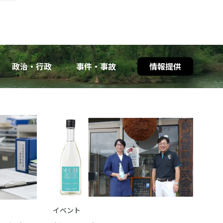
政治・行政
事件・事故
情報提供
イベント