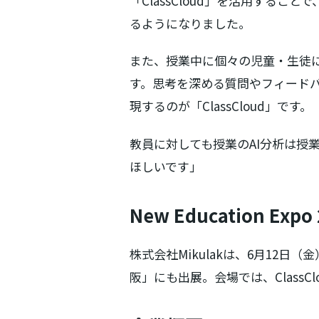
「ClassCloud」を活用する
るようになりました。
また、授業中に個々の児童・生徒に
す。思考を深める質問やフィードバ
現するのが「ClassCloud」です。
教員に対しても授業のAI分析は授
ほしいです」
New Education Ex
株式会社Mikulakは、6月12日（金
阪」にも出展。会場では、Class