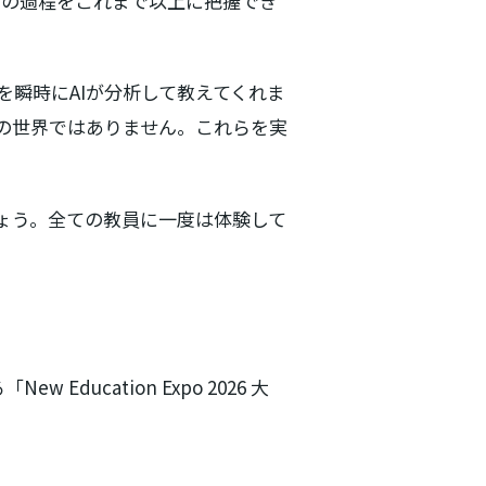
学びの過程をこれまで以上に把握でき
を瞬時にAIが分析して教えてくれま
の世界ではありません。これらを実
ょう。全ての教員に一度は体験して
ducation Expo 2026 大