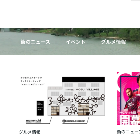
街のニュース
イベント
グルメ情報
街のニュー
グルメ情報