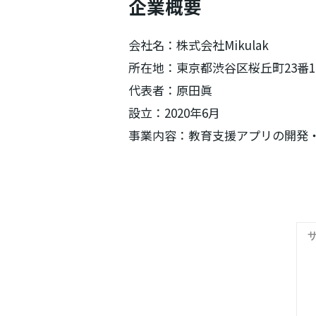
企業概要
会社名：株式会社Mikulak
所在地：東京都渋谷区桜丘町23番1
代表者：原田眞
設立：2020年6月
事業内容：教育支援アプリの開発