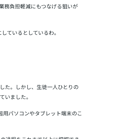
業務負担軽減にもつなげる狙いが
にしているとしているわ。
ました。しかし、生徒一人ひとりの
ていました。
学習用パソコンやタブレット端末のこ