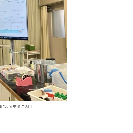
AIによる支援に活用