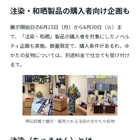
注染・和晒製品の購入者向け企画も
展示開始日の6月15日（月）から6月30日（火）ま
で、「注染・和晒」製品の購入者を対象にしたノベル
ティ企画も実施。数量限定で、購入条件があるわ。ゆ
かたの反物については、別途料金で仕立ても受け付け
るで。
堺伝匠館で展示・販売される注染のゆかたや反物