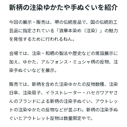
新柄の注染ゆかたや手ぬぐいを紹介
今回の展示・販売は、堺の伝統産品で、国の伝統的工
芸品に指定されている「浪華本染め（注染）」の魅力
を発信するために行われるねん。
会場では、注染・和晒の製法や歴史などの常設展示に
加え、ゆかた、アルフォンス・ミュシャ柄の反物、注
染手ぬぐいなどを展示。
販売では、新柄を含めた注染ゆかたの反物数種、注染
日傘、注染扇子、イラストレーター・ハセガワアヤさ
んのブランドによる新柄の注染手ぬぐい、アウトレッ
トの注染ゆかたの反物などが並ぶわ。新柄の注染手ぬ
ぐいとアウトレット反物は数量限定やで。