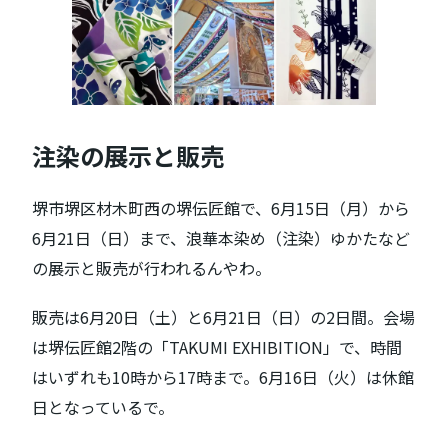
注染の展示と販売
堺市堺区材木町西の堺伝匠館で、6月15日（月）から
6月21日（日）まで、浪華本染め（注染）ゆかたなど
の展示と販売が行われるんやわ。
販売は6月20日（土）と6月21日（日）の2日間。会場
は堺伝匠館2階の「TAKUMI EXHIBITION」で、時間
はいずれも10時から17時まで。6月16日（火）は休館
日となっているで。