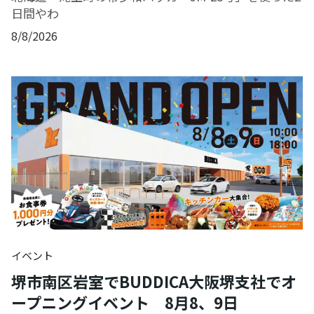
日間やわ
8/8/2026
イベント
堺市南区岩室でBUDDICA大阪堺支社でオ
ープニングイベント 8月8、9日