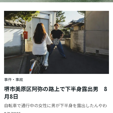
事件・事故
堺市美原区阿弥の路上で下半身露出男 8
月8日
自転車で通行中の女性に男が下半身を露出したんやわ