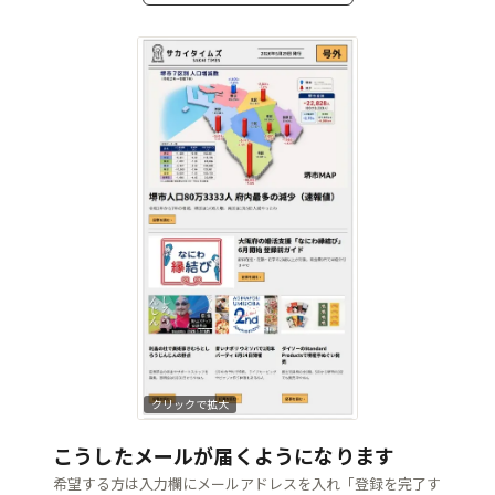
クリックで拡大
こうしたメールが届くようになります
希望する方は入力欄にメールアドレスを入れ「登録を完了す