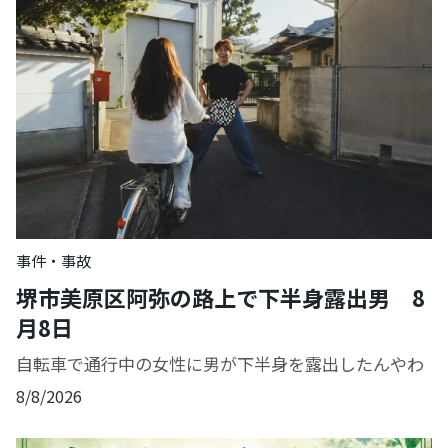
事件・事故
堺市美原区阿弥の路上で下半身露出男 8
月8日
自転車で通行中の女性に男が下半身を露出したんやわ
8/8/2026