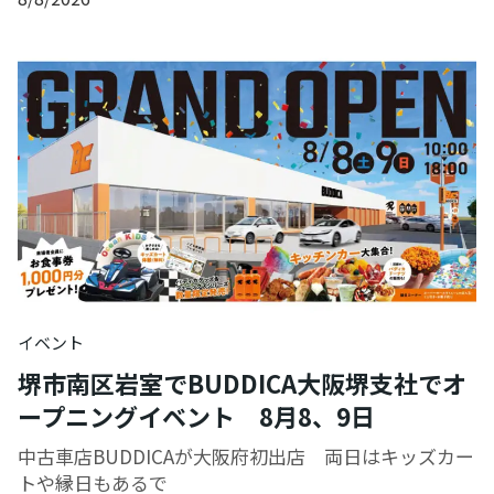
イベント
堺市南区岩室でBUDDICA大阪堺支社でオ
ープニングイベント 8月8、9日
中古車店BUDDICAが大阪府初出店 両日はキッズカー
トや縁日もあるで