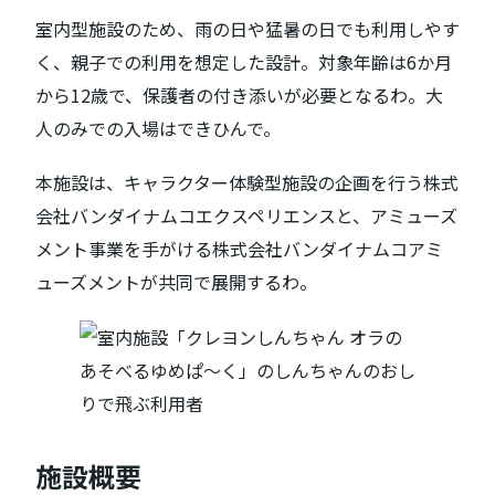
室内型施設のため、雨の日や猛暑の日でも利用しやす
く、親子での利用を想定した設計。対象年齢は6か月
から12歳で、保護者の付き添いが必要となるわ。大
人のみでの入場はできひんで。
本施設は、キャラクター体験型施設の企画を行う株式
会社バンダイナムコエクスペリエンスと、アミューズ
メント事業を手がける株式会社バンダイナムコアミ
ューズメントが共同で展開するわ。
施設概要