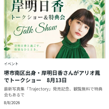
イベント
堺市南区出身・岸明日香さんがアリオ鳳
でトークショー 8月13日
最新写真集「Trajectory」発売記念、観覧無料で特典
会もあるで
8/8/2026