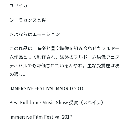
ユリイカ
シーラカンスと僕
さよならはエモーション
この作品は、音楽と星空映像を組み合わせたフルドー
ム作品として制作され、海外のフルドーム映像フェス
ティバルでも評価されているんやわ。主な受賞歴は次
の通り。
IMMERSIVE FESTIVAL MADRID 2016
Best Fulldome Music Show 受賞（スペイン）
Immersive Film Festival 2017