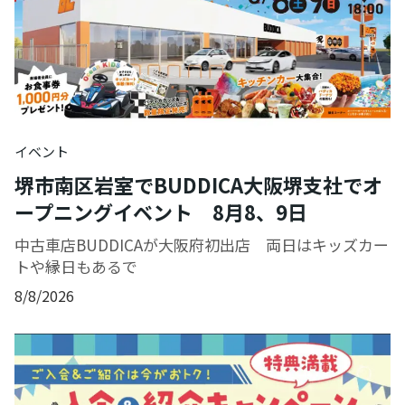
イベント
堺市南区岩室でBUDDICA大阪堺支社でオ
ープニングイベント 8月8、9日
中古車店BUDDICAが大阪府初出店 両日はキッズカー
トや縁日もあるで
8/8/2026