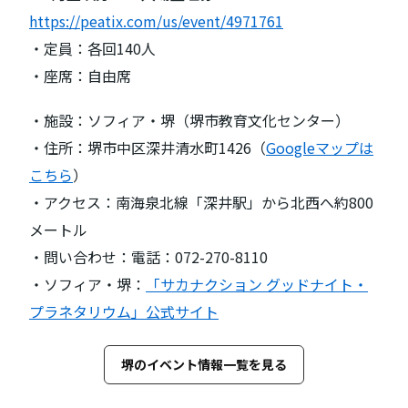
https://peatix.com/us/event/4971761
・定員：各回140人
・座席：自由席
・施設：ソフィア・堺（堺市教育文化センター）
・住所：堺市中区深井清水町1426（
Googleマップは
こちら
）
・アクセス：南海泉北線「深井駅」から北西へ約800
メートル
・問い合わせ：電話：072-270-8110
・ソフィア・堺：
「サカナクション グッドナイト・
プラネタリウム」公式サイト
堺のイベント情報一覧を見る