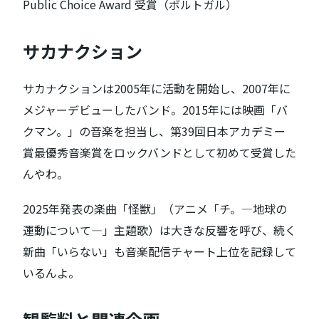
Public Choice Award 受賞（ポルトガル）
サカナクション
サカナクションは2005年に活動を開始し、2007年に
メジャーデビューしたバンド。2015年には映画「バ
クマン。」の音楽を担当し、第39回日本アカデミー
賞最優秀音楽賞をロックバンドとして初めて受賞した
んやわ。
2025年発表の楽曲「怪獣」（アニメ「チ。―地球の
運動について―」主題歌）は大きな反響を呼び、続く
新曲「いらない」も音楽配信チャート上位を記録して
いるんよ。