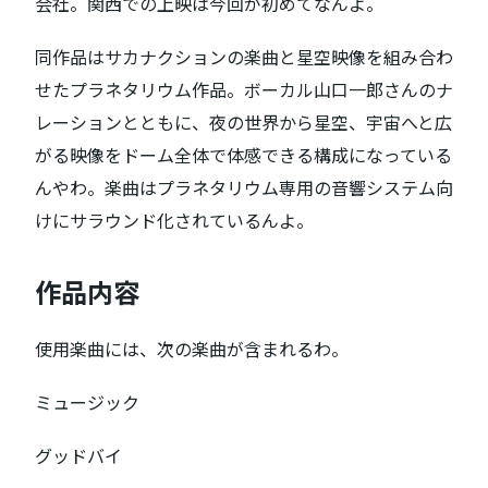
会社。関西での上映は今回が初めてなんよ。
同作品はサカナクションの楽曲と星空映像を組み合わ
せたプラネタリウム作品。ボーカル山口一郎さんのナ
レーションとともに、夜の世界から星空、宇宙へと広
がる映像をドーム全体で体感できる構成になっている
んやわ。楽曲はプラネタリウム専用の音響システム向
けにサラウンド化されているんよ。
作品内容
使用楽曲には、次の楽曲が含まれるわ。
ミュージック
グッドバイ