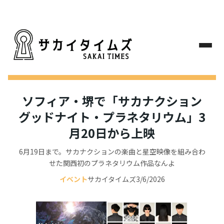
ソフィア・堺で「サカナクション
グッドナイト・プラネタリウム」3
月20日から上映
6月19日まで。サカナクションの楽曲と星空映像を組み合わ
せた関西初のプラネタリウム作品なんよ
イベント
サカイタイムズ
3/6/2026