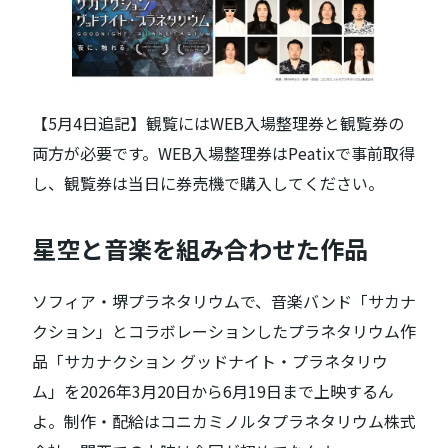
【5月4日追記】観覧にはWEB入場整理券と観覧券の
両方が必要です。WEB入場整理券はPeatixで事前取得
し、観覧券は当日に券売機で購入してください。
星空と音楽を組み合わせた作品
ソフィア・堺プラネタリウムで、音楽バンド「サカナ
クション」とコラボレーションしたプラネタリウム作
品「サカナクション グッドナイト・プラネタリウ
ム」を2026年3月20日から6月19日まで上映するん
よ。制作・配給はコニカミノルタプラネタリウム株式