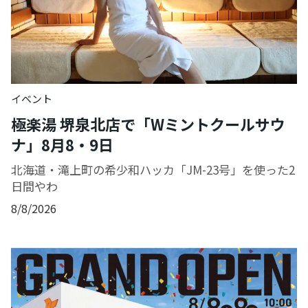
イベント
極楽湯 堺泉北店で「Wミントクールサウ
ナ」8月8・9日
北海道・滝上町の希少和ハッカ「JM-23号」を使った2
日間やわ
8/8/2026