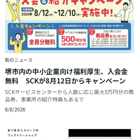
街のニュース
堺市内の中小企業向け福利厚生、入会金
無料 SCKが8月12日からキャンペーン
SCKサービスセンターから人数に応じ最大5万円分の商
品券、事業所の紹介特典もあるで
8/8/2026