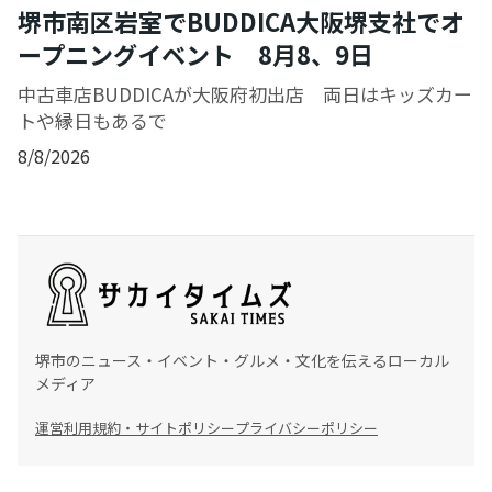
堺市南区岩室でBUDDICA大阪堺支社でオ
ープニングイベント 8月8、9日
中古車店BUDDICAが大阪府初出店 両日はキッズカー
トや縁日もあるで
8/8/2026
堺市のニュース・イベント・グルメ・文化を伝えるローカル
メディア
運営
利用規約・サイトポリシー
プライバシーポリシー