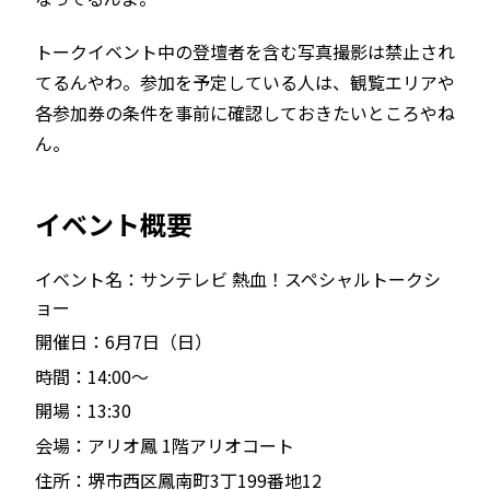
トークイベント中の登壇者を含む写真撮影は禁止され
てるんやわ。参加を予定している人は、観覧エリアや
各参加券の条件を事前に確認しておきたいところやね
ん。
イベント概要
イベント名：サンテレビ 熱血！スペシャルトークシ
ョー
開催日：6月7日（日）
時間：14:00〜
開場：13:30
会場：アリオ鳳 1階アリオコート
住所：堺市西区鳳南町3丁199番地12