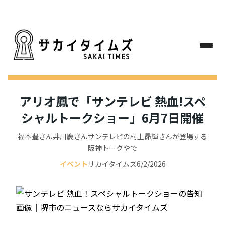
アリオ鳳で「サンテレビ 熱血!スペ
シャルトークショー」6月7日開催
福本豊さん井川慶さんサンテレビの村上昴輝さんが登場する
阪神トークやで
イベント
サカイタイムズ
6/2/2026