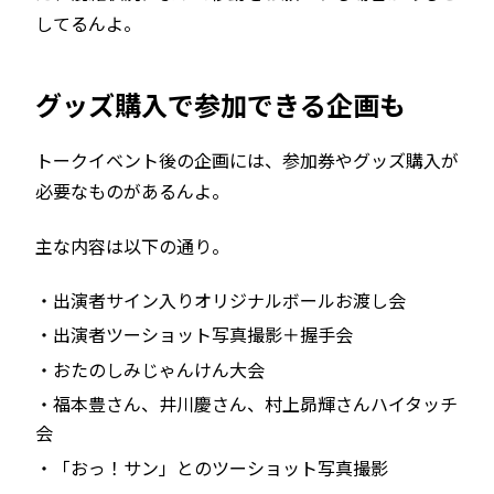
してるんよ。
グッズ購入で参加できる企画も
トークイベント後の企画には、参加券やグッズ購入が
必要なものがあるんよ。
主な内容は以下の通り。
・出演者サイン入りオリジナルボールお渡し会
・出演者ツーショット写真撮影＋握手会
・おたのしみじゃんけん大会
・福本豊さん、井川慶さん、村上昴輝さんハイタッチ
会
・「おっ！サン」とのツーショット写真撮影