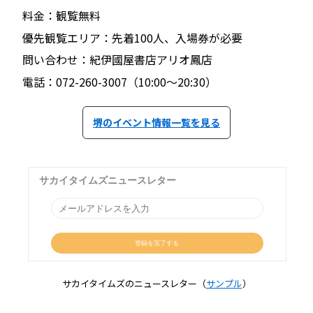
料金：観覧無料
優先観覧エリア：先着100人、入場券が必要
問い合わせ：紀伊國屋書店アリオ鳳店
電話：072-260-3007（10:00〜20:30）
堺のイベント情報一覧を見る
サカイタイムズのニュースレター（
サンプル
）