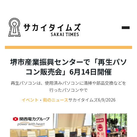
堺市産業振興センターで「再生パソ
コン販売会」6月14日開催
再生パソコンは、使用済みパソコンに清掃や部品交換などを
行ったパソコンやで
イベント
街のニュース
サカイタイムズ
6/9/2026
・