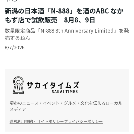
新潟の日本酒「N-888」を酒のABC なか
もず店で試飲販売 8月8、9日
数量限定商品「N-888 8th Anniversary Limited」を発
売するねん
8/7/2026
堺市のニュース・イベント・グルメ・文化を伝えるローカル
メディア
運営
利用規約・サイトポリシー
プライバシーポリシー