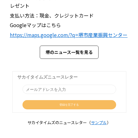
レゼント
支払い方法：現金、クレジットカード
Googleマップはこちら
https://maps.google.com/?q=堺市産業振興センター
堺のニュース一覧を見る
サカイタイムズのニュースレター（
サンプル
）