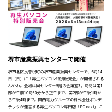
堺市産業振興センターで開催
堺市北区長曽根町の堺市産業振興センターで、6月14
日（日）に「再生パソコン特別販売会」が開催される
んやわ。会場は同センター5階の会議室3。時間は第1
部が午前10時30分から正午まで、第2部が午後1時か
ら午後4時まで。関西電力グループの株式会社ポンデ
テックが運営する再生パソコン専門店「PC next」に