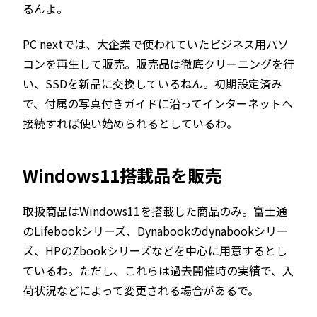
るんよ。
PC nextでは、大企業で使われていたビジネス用パソ
コンを再生して販売。販売品は徹底クリーニングを行
い、SSDを新品に交換しているねん。初期設定済み
で、付属の写真付きガイドに沿ってインターネットへ
接続すれば使い始められるとしているわ。
Windows11搭載品を販売
取扱商品はWindows11を搭載した商品のみ。富士通
のLifebookシリーズ、Dynabookのdynabookシリー
ズ、HPのZbookシリーズなどを中心に用意するとし
ているわ。ただし、これらは過去開催時の実績で、入
荷状況などによって変更される場合があるで。