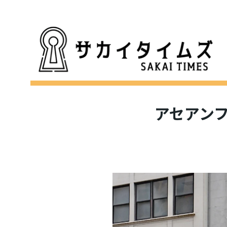
アセアンフ