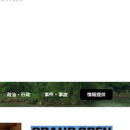
政治・行政
事件・事故
情報提供