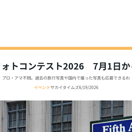
ォトコンテスト2026 7月1日
プロ・アマ不問。過去の旅行写真や国内で撮った写真も応募できるわ
イベント
サカイタイムズ
6/19/2026