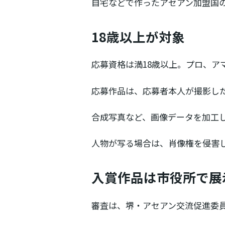
自宅などで作ったアセアン加盟国
18歳以上が対象
応募資格は満18歳以上。プロ、ア
応募作品は、応募者本人が撮影した
合成写真など、画像データを加工
人物が写る場合は、肖像権を侵害
入賞作品は市役所で展
審査は、堺・アセアン交流促進委