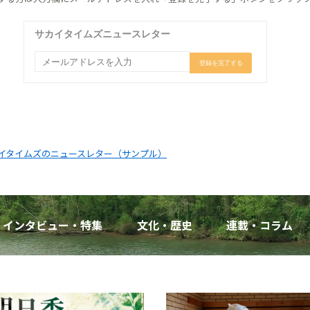
イタイムズのニュースレター（サンプル）
インタビュー・特集
文化・歴史
連載・コラム