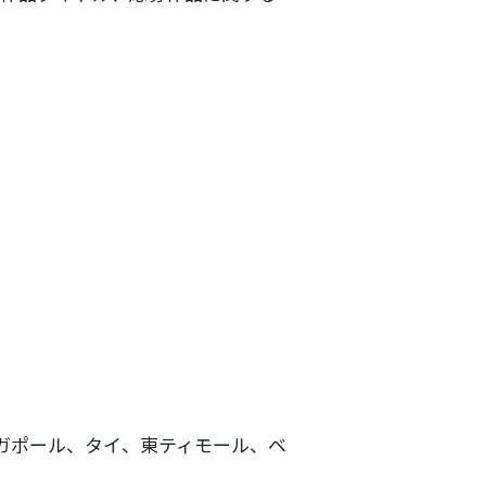
ガポール、タイ、東ティモール、ベ