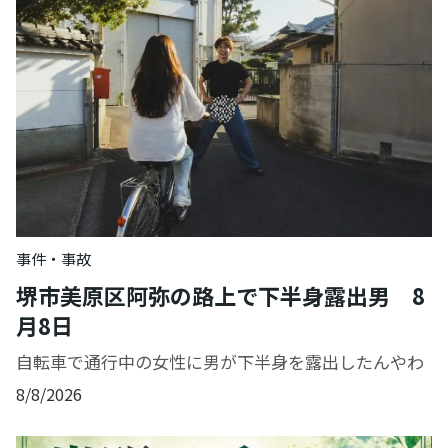
事件・事故
堺市美原区阿弥の路上で下半身露出男 8
月8日
自転車で通行中の女性に男が下半身を露出したんやわ
8/8/2026