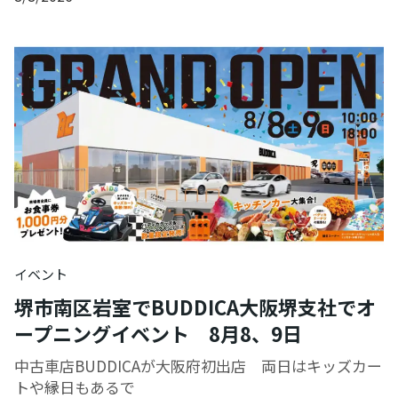
イベント
堺市南区岩室でBUDDICA大阪堺支社でオ
ープニングイベント 8月8、9日
中古車店BUDDICAが大阪府初出店 両日はキッズカー
トや縁日もあるで