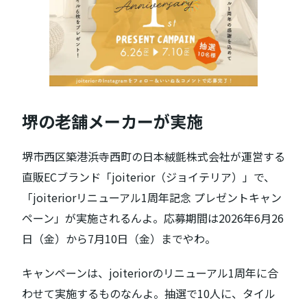
堺の老舗メーカーが実施
堺市西区築港浜寺西町の日本絨氈株式会社が運営する
直販ECブランド「joiterior（ジョイテリア）」で、
「joiteriorリニューアル1周年記念 プレゼントキャン
ペーン」が実施されるんよ。応募期間は2026年6月26
日（金）から7月10日（金）までやわ。
キャンペーンは、joiteriorのリニューアル1周年に合
わせて実施するものなんよ。抽選で10人に、タイル