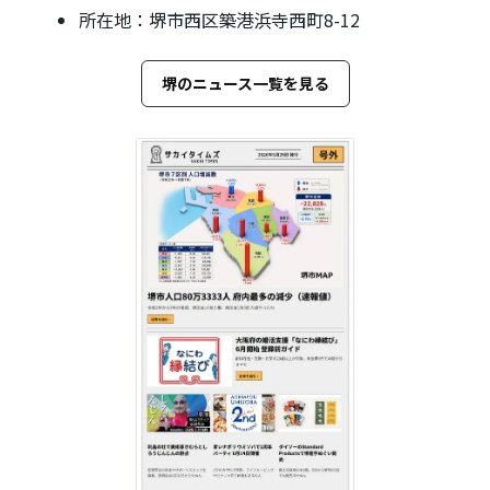
所在地：堺市西区築港浜寺西町8-12
堺のニュース一覧を見る