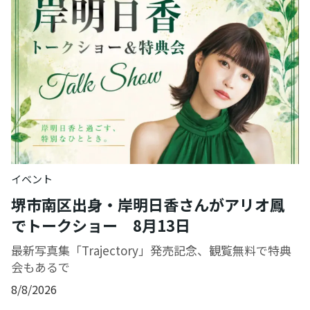
イベント
堺市南区出身・岸明日香さんがアリオ鳳
でトークショー 8月13日
最新写真集「Trajectory」発売記念、観覧無料で特典
会もあるで
8/8/2026