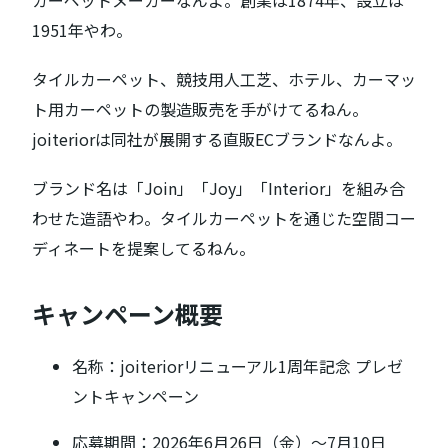
1951年やわ。
タイルカーペット、競技用人工芝、ホテル、カーマッ
ト用カーペットの製造販売を手がけてるねん。
joiteriorは同社が展開する直販ECブランドなんよ。
ブランド名は「Join」「Joy」「Interior」を組み合
わせた造語やわ。タイルカーペットを通じた空間コー
ディネートを提案してるねん。
キャンペーン概要
名称：joiteriorリニューアル1周年記念 プレゼ
ントキャンペーン
応募期間：2026年6月26日（金）〜7月10日