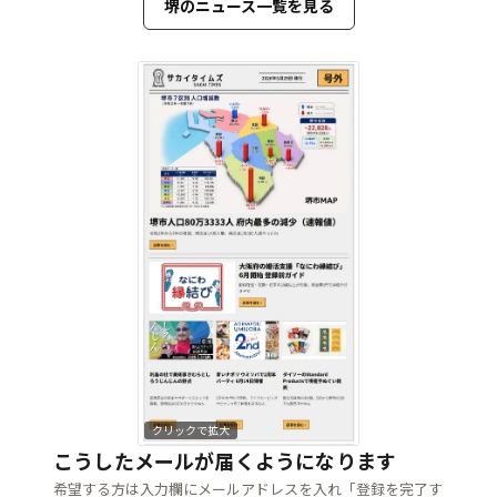
堺のニュース一覧を見る
クリックで拡大
こうしたメールが届くようになります
希望する方は入力欄にメールアドレスを入れ「登録を完了す