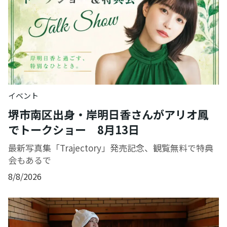
イベント
堺市南区出身・岸明日香さんがアリオ鳳
でトークショー 8月13日
最新写真集「Trajectory」発売記念、観覧無料で特典
会もあるで
8/8/2026