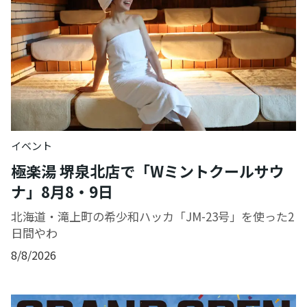
イベント
極楽湯 堺泉北店で「Wミントクールサウ
ナ」8月8・9日
北海道・滝上町の希少和ハッカ「JM-23号」を使った2
日間やわ
8/8/2026