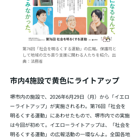
第76回「社会を明るくする運動」の広報。保護司と
して地域の立ち直り支援に関わる人たちを紹介。出
典：法務省
市内4施設で黄色にライトアップ
堺市内の施設で、2026年6月29日（月）から「イエロ
ーライトアップ」が実施されるわ。第76回「社会を
明るくする運動」にあわせたもので、堺市内での実施
は今回が初めて。イエローライトアップは、「社会を
明るくする運動」の広報活動の一環なんよ。全国各地