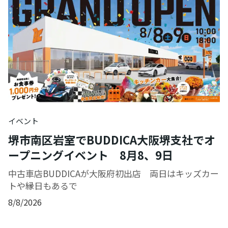
イベント
堺市南区岩室でBUDDICA大阪堺支社でオ
ープニングイベント 8月8、9日
中古車店BUDDICAが大阪府初出店 両日はキッズカー
トや縁日もあるで
8/8/2026