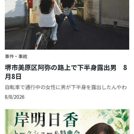
事件・事故
堺市美原区阿弥の路上で下半身露出男 8
月8日
自転車で通行中の女性に男が下半身を露出したんやわ
8/8/2026