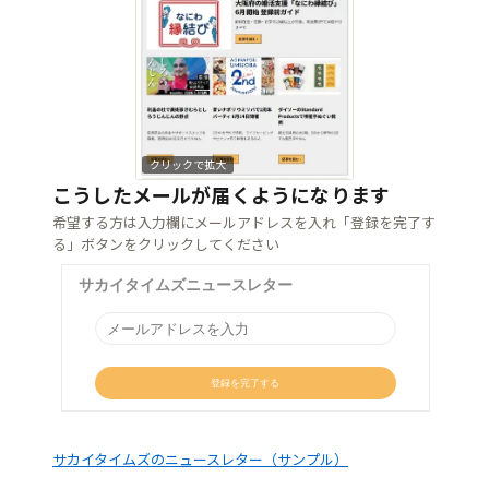
クリックで拡大
こうしたメールが届くようになります
希望する方は入力欄にメールアドレスを入れ「登録を完了す
る」ボタンをクリックしてください
サカイタイムズのニュースレター（サンプル）