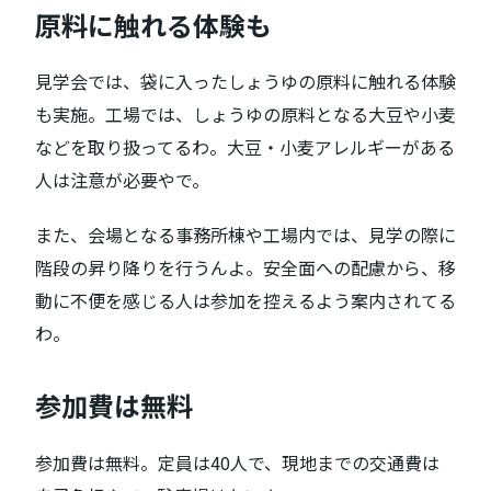
原料に触れる体験も
見学会では、袋に入ったしょうゆの原料に触れる体験
も実施。工場では、しょうゆの原料となる大豆や小麦
などを取り扱ってるわ。大豆・小麦アレルギーがある
人は注意が必要やで。
また、会場となる事務所棟や工場内では、見学の際に
階段の昇り降りを行うんよ。安全面への配慮から、移
動に不便を感じる人は参加を控えるよう案内されてる
わ。
参加費は無料
参加費は無料。定員は40人で、現地までの交通費は