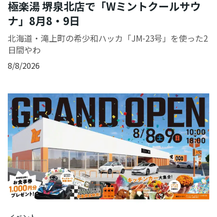
極楽湯 堺泉北店で「Wミントクールサウ
ナ」8月8・9日
北海道・滝上町の希少和ハッカ「JM-23号」を使った2
日間やわ
8/8/2026