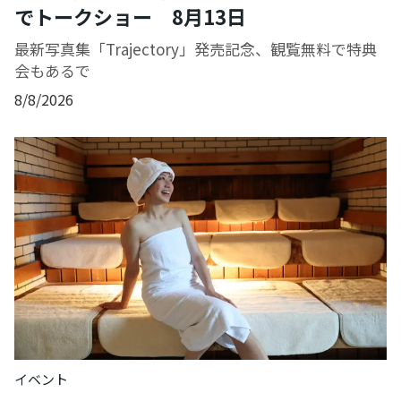
でトークショー 8月13日
最新写真集「Trajectory」発売記念、観覧無料で特典
会もあるで
8/8/2026
イベント