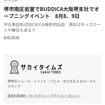
イベント
堺市南区岩室でBUDDICA大阪堺支社でオ
ープニングイベント 8月8、9日
中古車店BUDDICAが大阪府初出店 両日はキッズカー
トや縁日もあるで
8/8/2026
堺市のニュース・イベント・グルメ・文化を伝えるローカル
メディア
運営
利用規約・サイトポリシー
プライバシーポリシー