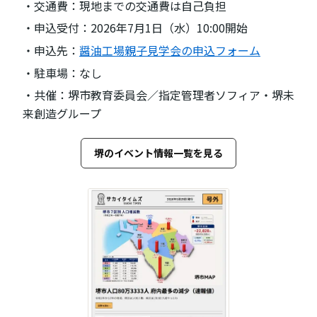
・交通費：現地までの交通費は自己負担
・申込受付：2026年7月1日（水）10:00開始
・申込先：
醤油工場親子見学会の申込フォーム
・駐車場：なし
・共催：堺市教育委員会／指定管理者ソフィア・堺未
来創造グループ
堺のイベント情報一覧を見る