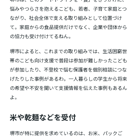
悩みやつらさを抱えるこども、若者、子育て家庭とつ
ながり、社会全体で支える取り組みとして位置づけ
て。家庭からの食品提供だけでなく、企業や団体から
の協力も受け付けてるねん。
堺市によると、これまでの取り組みでは、生活困窮世
帯のこども向け支援で普段は参加が難しかったこども
が参加したり、不登校で悩む保護者を個別相談につな
げたりした事例があるわ。一人暮らしの学生から将来
の希望や不安を聞いて支援情報を伝えた事例もあるん
よ。
米や乾麺などを受付
堺市が特に提供を求めているのは、お米、パックご