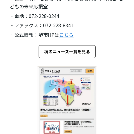
どもの未来応援室
・電話：072-228-0244
・ファックス：072-228-8341
・公式情報：堺市HPは
こちら
堺のニュース一覧を見る