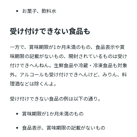
お菓子、飲料水
受け付けできない食品も
一方で、賞味期限が1か月未満のもの、食品表示や賞
味期限の記載がないもの、開封されているものは受け
付けできへんねん。生鮮食品や冷蔵・冷凍食品も対象
外。アルコールも受け付けできへんけど、みりん、料
理酒などは除くんよ。
受け付けできない食品の例は以下の通り。
賞味期限が1か月未満のもの
食品表示、賞味期限の記載がないもの