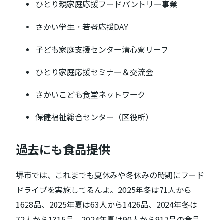
ひとり親家庭応援フードパントリー事業
さかい学生・若者応援DAY
子ども家庭支援センター清心寮リーフ
ひとり家庭応援セミナー＆交流会
さかいこども食堂ネットワーク
保健福祉総合センター（区役所）
過去にも食品提供
堺市では、これまでも夏休みや冬休みの時期にフード
ドライブを実施してるんよ。2025年冬は71人から
1628品、2025年夏は63人から1426品、2024年冬は
72人から1315品、2024年夏は90人から912品の食品