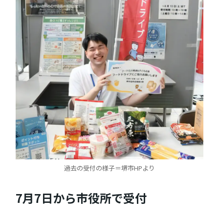
過去の受付の様子＝堺市HPより
7月7日から市役所で受付