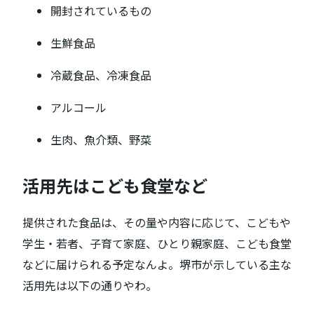
開封されているもの
生鮮食品
冷蔵食品、冷凍食品
アルコール
生肉、魚介類、野菜
活用先はこども食堂など
提供された食品は、その量や内容に応じて、こどもや
学生・若者、子育て家庭、ひとり親家庭、こども食堂
などに届けられる予定なんよ。堺市が示している主な
活用先は以下の通りやわ。