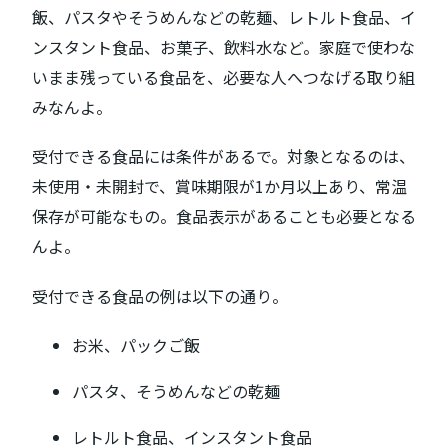
飯、パスタやそうめんなどの乾麺、レトルト食品、イ
ンスタント食品、お菓子、飲料水など。家庭で使わな
いまま残っている食品を、必要な人へつなげる取り組
みなんよ。
受付できる食品には条件があるで。対象となるのは、
未使用・未開封で、賞味期限が1か月以上あり、常温
保存が可能なもの。食品表示があることも必要となる
んよ。
受付できる食品の例は以下の通り。
お米、パックご飯
パスタ、そうめんなどの乾麺
レトルト食品、インスタント食品