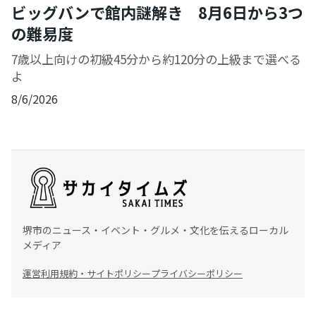
ビッグバンで館内謎解き 8月6日から3つ
の難易度
7歳以上向けの初級45分から約120分の上級まで選べる
よ
8/6/2026
堺市のニュース・イベント・グルメ・文化を伝えるローカル
メディア
運営
利用規約・サイトポリシー
プライバシーポリシー