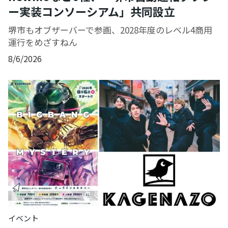
ー実装コンソーシアム」共同設立
堺市もオブザーバーで参画、2028年度のレベル4商用
運行をめざすねん
8/6/2026
イベント