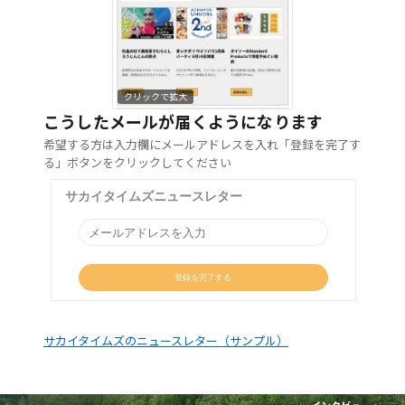
クリックで拡大
こうしたメールが届くようになります
希望する方は入力欄にメールアドレスを入れ「登録を完了す
る」ボタンをクリックしてください
サカイタイムズのニュースレター（サンプル）