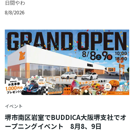
日間やわ
8/8/2026
イベント
堺市南区岩室でBUDDICA大阪堺支社でオ
ープニングイベント 8月8、9日