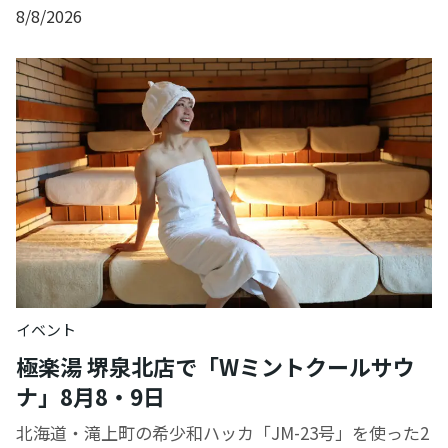
8/8/2026
イベント
極楽湯 堺泉北店で「Wミントクールサウ
ナ」8月8・9日
北海道・滝上町の希少和ハッカ「JM-23号」を使った2