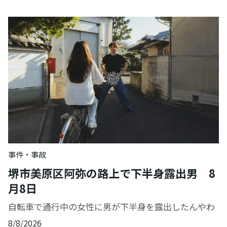
事件・事故
堺市美原区阿弥の路上で下半身露出男 8
月8日
自転車で通行中の女性に男が下半身を露出したんやわ
8/8/2026