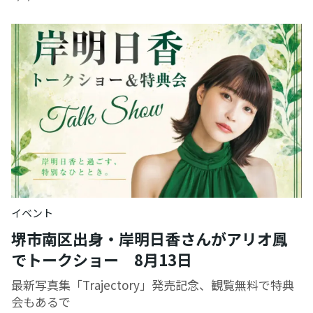
イベント
堺市南区出身・岸明日香さんがアリオ鳳
でトークショー 8月13日
最新写真集「Trajectory」発売記念、観覧無料で特典
会もあるで