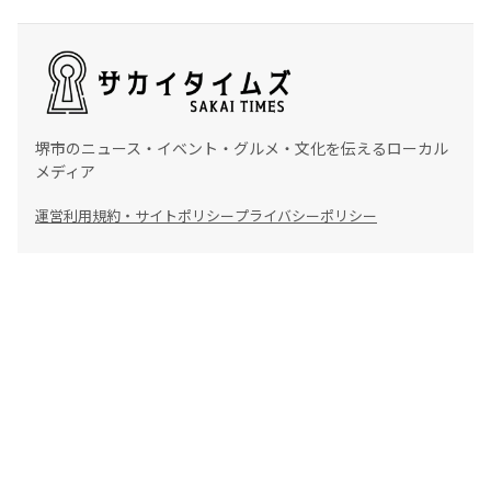
堺市のニュース・イベント・グルメ・文化を伝えるローカル
メディア
運営
利用規約・サイトポリシー
プライバシーポリシー