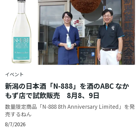
イベント
新潟の日本酒「N-888」を酒のABC なか
もず店で試飲販売 8月8、9日
数量限定商品「N-888 8th Anniversary Limited」を発
売するねん
8/7/2026