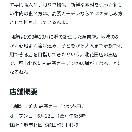
で専門職人が手切りで提供。新鮮な素材を使った新し
い牛肉の食べ方は、高麗ガーデンならではの楽しみ方
として打ち出しているんよ。
同店は1998年10月に堺で誕生した焼肉店。地域のな
かに心地よく溶け込み、子どもから大人まで家族で利
用できる店を目指してきたという。北花田店の出店
で、堺市北区にも高麗ガーデンの店舗が加わることに
なるねん。
店舗概要
店舗名：焼肉 高麗ガーデン北花田店
オープン日：6月12日（金）午後5時
住所：堺市北区北花田町3丁43-9