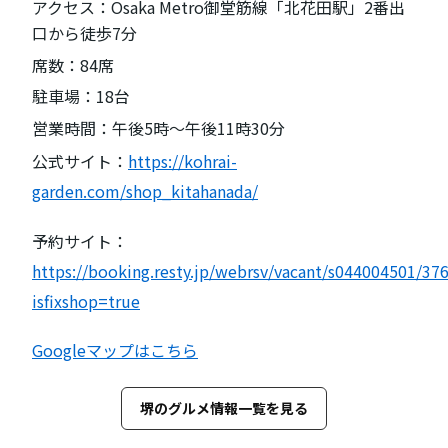
アクセス：Osaka Metro御堂筋線「北花田駅」2番出
口から徒歩7分
席数：84席
駐車場：18台
営業時間：午後5時～午後11時30分
公式サイト：
https://kohrai-
garden.com/shop_kitahanada/
予約サイト：
https://booking.resty.jp/webrsv/vacant/s044004501/37
isfixshop=true
Googleマップはこちら
堺のグルメ情報一覧を見る