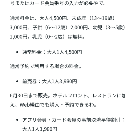
号またはカード会員番号の入力が必要やで。
通常料金は、大人4,500円、未成年（13〜19歳）
3,000円、子供（6〜12歳）2,000円、幼児（3〜5歳）
1,000円。乳児（0〜2歳）は無料。
通常料金：大人1人4,500円
通常予約で利用する場合の料金。
前売券：大人1人3,980円
6月30日まで販売。ホテルフロント、レストランに加
え、Web経由でも購入・予約できるわ。
アプリ会員・カード会員の事前決済早得割引：
大人1人3,980円