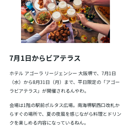
7月1日からビアテラス
ホテル アゴーラ リージェンシー 大阪堺で、7月1日
（水）から8月31日（月）まで、平日限定の「アゴー
ラビアテラス」が開催されるんやわ。
会場は1階の駅前ポルタス広場。南海堺駅西口改札か
らすぐの場所で、夏の夜風を感じながら料理とドリン
クを楽しめる内容になっているねん。