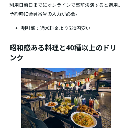
利用日前日までにオンラインで事前決済すると適用。
予約時に会員番号の入力が必要。
割引額：通常料金より520円安い。
昭和感ある料理と40種以上のドリ
ンク