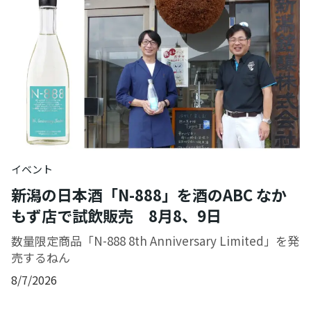
イベント
新潟の日本酒「N-888」を酒のABC なか
もず店で試飲販売 8月8、9日
数量限定商品「N-888 8th Anniversary Limited」を発
売するねん
8/7/2026