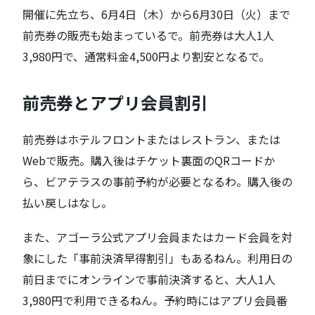
開催に先立ち、6月4日（木）から6月30日（火）まで
前売券の販売も始まっているで。前売券は大人1人
3,980円で、通常料金4,500円より割安となるで。
前売券とアプリ会員割引
前売券はホテルフロントまたはレストラン、または
Webで販売。購入後はチケット裏面のQRコードか
ら、ビアテラスの事前予約が必要となるわ。購入後の
払い戻しはなし。
また、アゴーラ公式アプリ会員またはカード会員を対
象にした「事前決済早得割引」もあるねん。利用日の
前日までにオンラインで事前決済すると、大人1人
3,980円で利用できるねん。予約時にはアプリ会員番