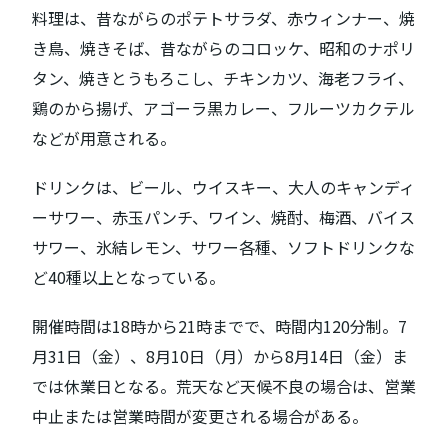
料理は、昔ながらのポテトサラダ、赤ウィンナー、焼
き鳥、焼きそば、昔ながらのコロッケ、昭和のナポリ
タン、焼きとうもろこし、チキンカツ、海老フライ、
鶏のから揚げ、アゴーラ黒カレー、フルーツカクテル
などが用意される。
ドリンクは、ビール、ウイスキー、大人のキャンディ
ーサワー、赤玉パンチ、ワイン、焼酎、梅酒、バイス
サワー、氷結レモン、サワー各種、ソフトドリンクな
ど40種以上となっている。
開催時間は18時から21時までで、時間内120分制。7
月31日（金）、8月10日（月）から8月14日（金）ま
では休業日となる。荒天など天候不良の場合は、営業
中止または営業時間が変更される場合がある。