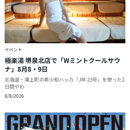
イベント
極楽湯 堺泉北店で「Wミントクールサウ
ナ」8月8・9日
北海道・滝上町の希少和ハッカ「JM-23号」を使った2
日間やわ
8/8/2026