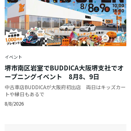
イベント
堺市南区岩室でBUDDICA大阪堺支社でオ
ープニングイベント 8月8、9日
中古車店BUDDICAが大阪府初出店 両日はキッズカー
トや縁日もあるで
8/8/2026