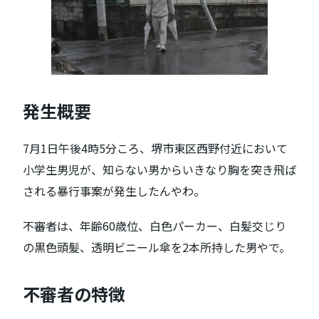
発生概要
7月1日午後4時5分ころ、堺市東区西野付近において
小学生男児が、知らない男からいきなり胸を突き飛ば
される暴行事案が発生したんやわ。
不審者は、年齢60歳位、白色パーカー、白髪交じり
の黒色頭髪、透明ビニール傘を2本所持した男やで。
不審者の特徴