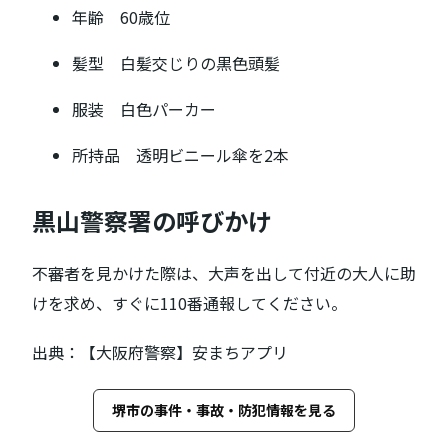
年齢 60歳位
髪型 白髪交じりの黒色頭髪
服装 白色パーカー
所持品 透明ビニール傘を2本
黒山警察署の呼びかけ
不審者を見かけた際は、大声を出して付近の大人に助
けを求め、すぐに110番通報してください。
出典：【大阪府警察】安まちアプリ
堺市の事件・事故・防犯情報を見る