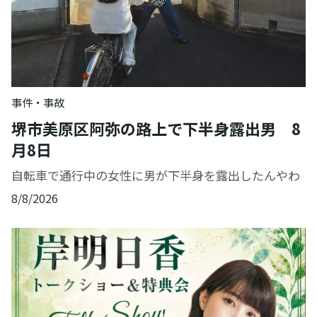
事件・事故
堺市美原区阿弥の路上で下半身露出男 8
月8日
自転車で通行中の女性に男が下半身を露出したんやわ
8/8/2026