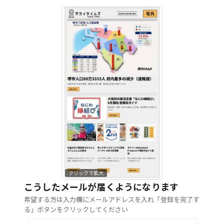
クリックで拡大
こうしたメールが届くようになります
希望する方は入力欄にメールアドレスを入れ「登録を完了す
る」ボタンをクリックしてください