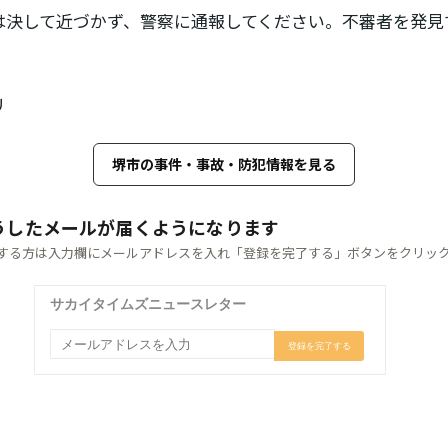
決して近づかず、警察に通報してください。不審者を発見す
リ
堺市の事件・事故・防犯情報を見る
うしたメールが届くようになります
する方は入力欄にメールアドレスを入れ「登録を完了する」ボタンをクリッ