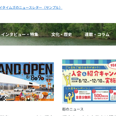
イタイムズのニュースレター（サンプル）
インタビュー・特集
文化・歴史
連載・コラム
街のニュース