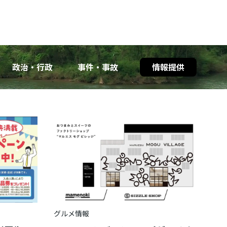
政治・行政
事件・事故
情報提供
グルメ情報