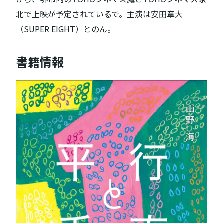
北で上映が予定されているで。主演は安田章大
（SUPER EIGHT）とのん。
書籍情報