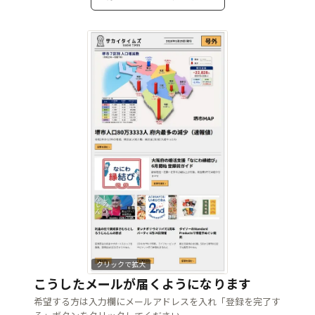
クリックで拡大
こうしたメールが届くようになります
希望する方は入力欄にメールアドレスを入れ「登録を完了す