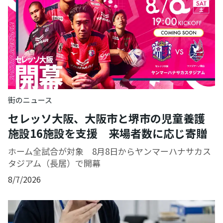
街のニュース
セレッソ大阪、大阪市と堺市の児童養護
施設16施設を支援 来場者数に応じ寄贈
ホーム全試合が対象 8月8日からヤンマーハナサカス
タジアム（長居）で開幕
8/7/2026