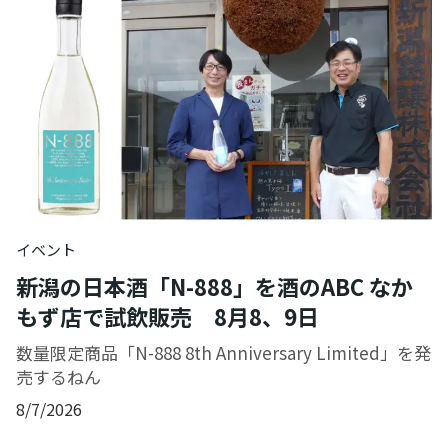
イベント
新潟の日本酒「N-888」を酒のABC なか
もず店で試飲販売 8月8、9日
数量限定商品「N-888 8th Anniversary Limited」を発
売するねん
8/7/2026