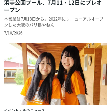
浜寺公園プール、7月11・12日にプレオ
ープン
本営業は7月18日から。2022年にリニューアルオープ
ンした大阪のバリ島やねん
7/10/2026
・
イベント
街のニュース