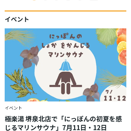
イベント
イベント
極楽湯 堺泉北店で「にっぽんの初夏を感
じるマリンサウナ」7月11日・12日