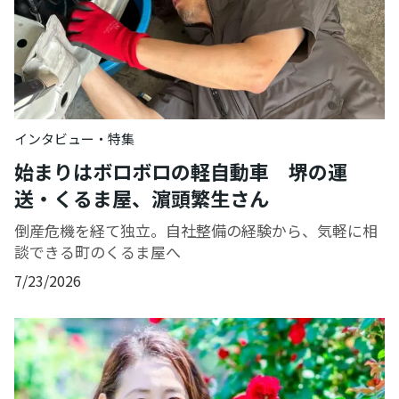
インタビュー・特集
始まりはボロボロの軽自動車 堺の運
送・くるま屋、濵頭繁生さん
倒産危機を経て独立。自社整備の経験から、気軽に相
談できる町のくるま屋へ
7/23/2026