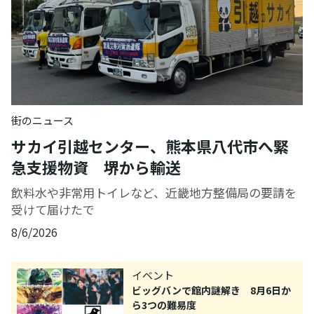
街のニュース
サカイ引越センター、熊本県八代市へ緊
急支援物資 堺から輸送
飲料水や非常用トイレなど、近畿地方整備局の要請を
受けて届けたで
8/6/2026
イベント
ビッグバンで館内謎解き 8月6日か
ら3つの難易度