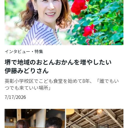
インタビュー・特集
堺で地域のおとんおかんを増やしたい
伊藤みどりさん
英彰小学校区でこども食堂を始めて8年、「誰でもい
つでも来ていい場所」
7/17/2026