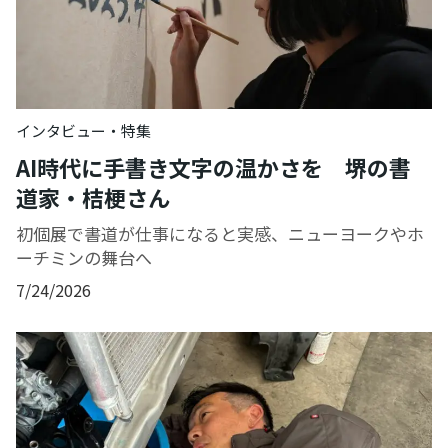
インタビュー・特集
AI時代に手書き文字の温かさを 堺の書
道家・桔梗さん
初個展で書道が仕事になると実感、ニューヨークやホ
ーチミンの舞台へ
7/24/2026