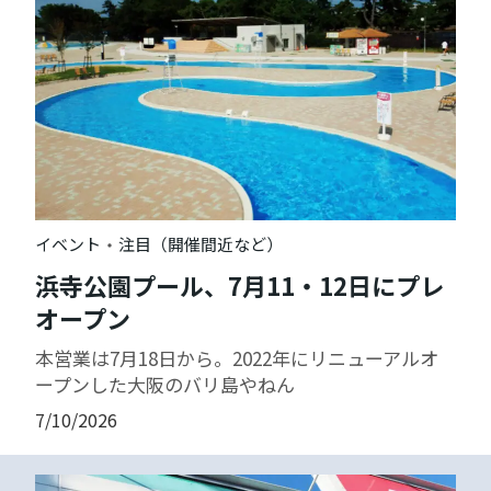
・
イベント
注目（開催間近など）
浜寺公園プール、7月11・12日にプレ
オープン
本営業は7月18日から。2022年にリニューアルオ
ープンした大阪のバリ島やねん
7/10/2026