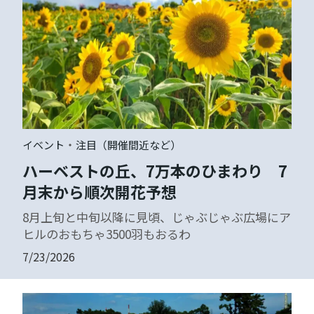
・
イベント
注目（開催間近など）
ハーベストの丘、7万本のひまわり 7
月末から順次開花予想
8月上旬と中旬以降に見頃、じゃぶじゃぶ広場にア
ヒルのおもちゃ3500羽もおるわ
7/23/2026