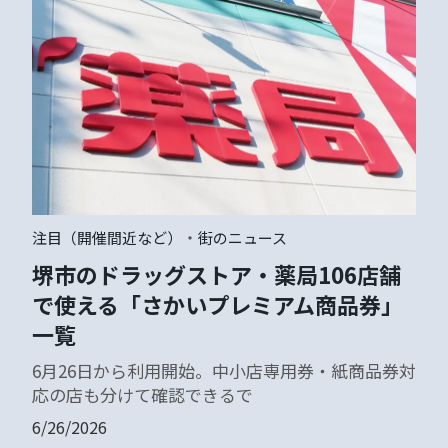
・
注目（開催間近など）
街のニュース
堺市のドラッグストア・薬局106店舗
で使える「さかいプレミアム商品券」
一覧
6月26日から利用開始。中小店専用券・紙商品券対
応の店も分けて確認できるで
6/26/2026