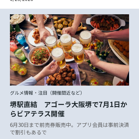
・
グルメ情報
注目（開催間近など）
堺駅直結 アゴーラ大阪堺で7月1日か
らビアテラス開催
6月30日まで前売券販売中。アプリ会員は事前決済
で割引もあるで