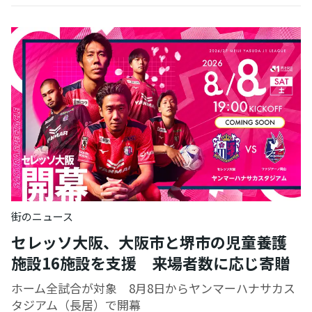
街のニュース
セレッソ大阪、大阪市と堺市の児童養護
施設16施設を支援 来場者数に応じ寄贈
ホーム全試合が対象 8月8日からヤンマーハナサカス
タジアム（長居）で開幕