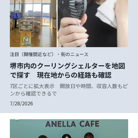
・
注目（開催間近など）
街のニュース
堺市内のクーリングシェルターを地図
で探す 現在地からの経路も確認
7区ごとに拡大表示 開放日や時間、収容人数もピ
ンから確認できるで
7/28/2026