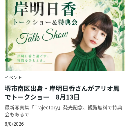
イベント
堺市南区出身・岸明日香さんがアリオ鳳
でトークショー 8月13日
最新写真集「Trajectory」発売記念、観覧無料で特典
会もあるで
8/8/2026